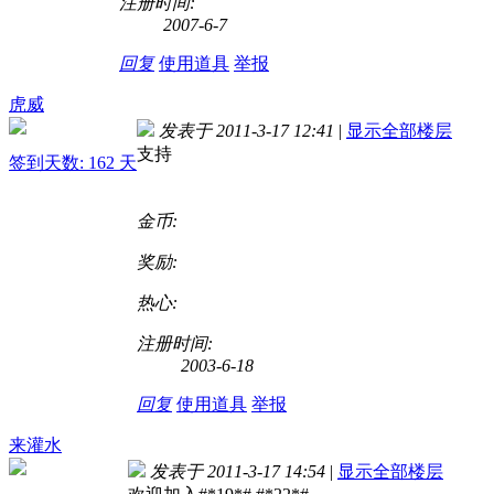
注册时间:
2007-6-7
回复
使用道具
举报
虎威
发表于 2011-3-17 12:41
|
显示全部楼层
支持
签到天数: 162 天
金币:
奖励:
热心:
注册时间:
2003-6-18
回复
使用道具
举报
来灌水
发表于 2011-3-17 14:54
|
显示全部楼层