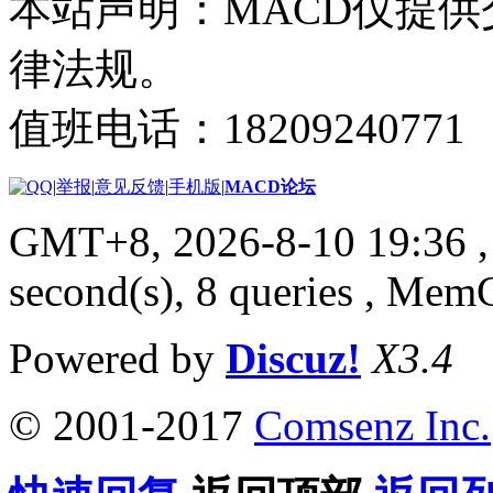
本站声明：MACD仅提
律法规。
值班电话：18209240771
|
举报
|
意见反馈
|
手机版
|
MACD论坛
GMT+8, 2026-8-10 19:36
,
second(s), 8 queries , Me
Powered by
Discuz!
X3.4
© 2001-2017
Comsenz Inc.