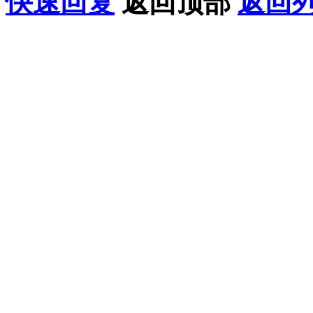
快速回复
返回顶部
返回