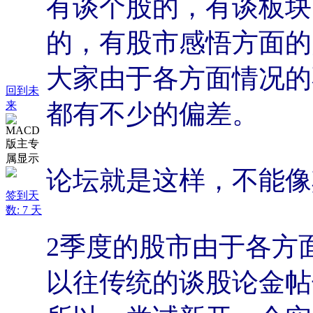
有谈个股的，有谈板块
的，有股市感悟方面的
大家由于各方面情况的
回到未
来
都有不少的偏差。
论坛就是这样，不能像
签到天
数: 7 天
2季度的股市由于各方
以往传统的谈股论金帖