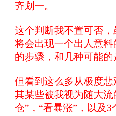
齐划一。
这个判断我不置可否，虽
将会出现一个出人意料
的步骤，和几种可能的
但看到这么多从极度悲
其某些被我视为随大流
仓”，“看暴涨”，以及