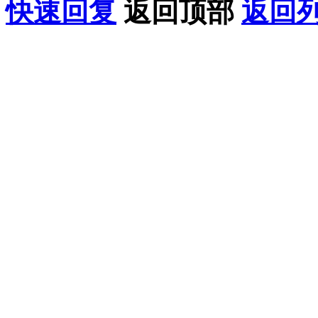
快速回复
返回顶部
返回