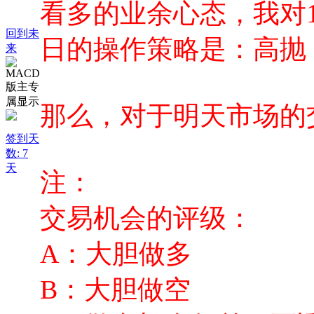
看多的业余心态，我对
回到未
日的操作策略是：高抛
来
那么，对于明天市场的
签到天
数: 7
天
注：
交易机会的评级：
A：大胆做多
B：大胆做空