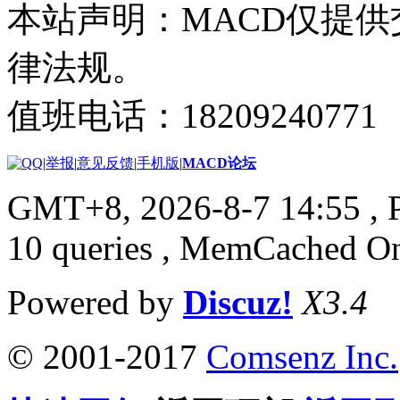
本站声明：MACD仅提
律法规。
值班电话：18209240771
|
举报
|
意见反馈
|
手机版
|
MACD论坛
GMT+8, 2026-8-7 14:55
, 
10 queries , MemCached O
Powered by
Discuz!
X3.4
© 2001-2017
Comsenz Inc.