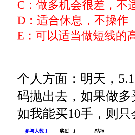
C：做多机会很差，不
D：适合休息，不操作
E：可以适当做短线的
个人方面：明天，5.
码抛出去，如果做多
如我能买10手，则
参与人数
1
奖励
+1
时间