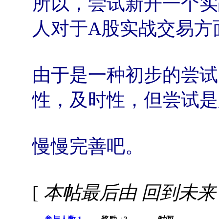
所以，尝试新开一个实
人对于A股实战交易方
由于是一种初步的尝试
性，及时性，但尝试是
慢慢完善吧。
[
本帖最后由 回到未来 于 2