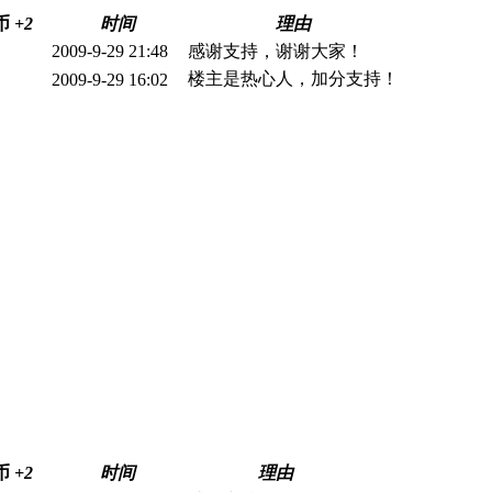
币
+2
时间
理由
2009-9-29 21:48
感谢支持，谢谢大家！
楼主是热心人，加分支持！
2009-9-29 16:02
币
+2
时间
理由