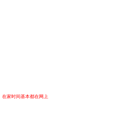
---23:00 在家时间基本都在网上