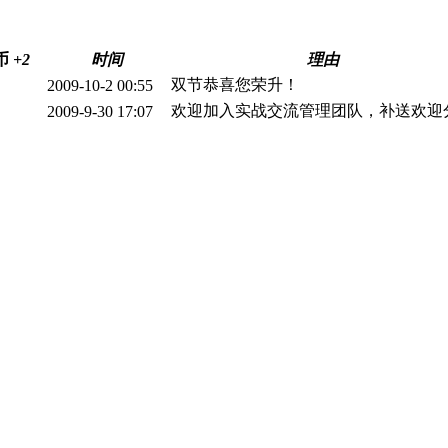
币
+2
时间
理由
双节恭喜您荣升！
2009-10-2 00:55
欢迎加入实战交流管理团队，补送欢迎
2009-9-30 17:07