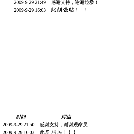
2009-9-29 21:49
感谢支持，谢谢垃圾！
此.刻.强.帖！！！
2009-9-29 16:03
时间
理由
2009-9-29 21:50
感谢支持，谢谢观察员！
此.刻.强.帖！！！
2009-9-29 16:03