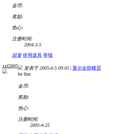
金币:
奖励:
热心:
注册时间:
2004-3-5
回复
使用道具
举报
zxf2005
发表于 2005-6-5 09:05
|
显示全部楼层
be fine
金币:
奖励:
热心:
注册时间:
2005-4-25