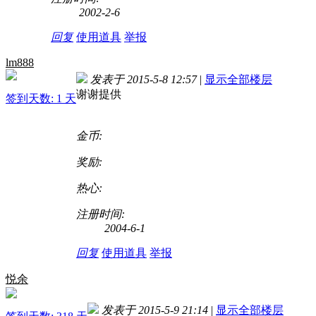
2002-2-6
回复
使用道具
举报
lm888
发表于 2015-5-8 12:57
|
显示全部楼层
谢谢提供
签到天数: 1 天
金币:
奖励:
热心:
注册时间:
2004-6-1
回复
使用道具
举报
悦余
发表于 2015-5-9 21:14
|
显示全部楼层