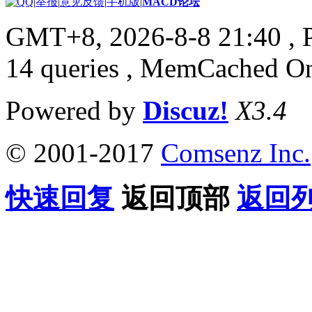
|
举报
|
意见反馈
|
手机版
|
MACD论坛
GMT+8, 2026-8-8 21:40
, 
14 queries , MemCached O
Powered by
Discuz!
X3.4
© 2001-2017
Comsenz Inc.
快速回复
返回顶部
返回