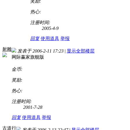
奖励:
热心:
注册时间:
2005-4-9
回复
使用道具
举报
射雕
发表于 2006-2-11 17:23
|
显示全部楼层
网际赢家旗舰版
金币:
奖励:
热心:
注册时间:
2001-7-28
回复
使用道具
举报
古道行
发表于 2006-2-13 22:47
|
显示全部楼层