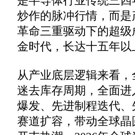
是半导体行业传统三四
炒作的脉冲行情，而是
革命三重驱动下的超级
金时代，长达十五年以
从产业底层逻辑来看，
迷去库存周期，全面进
爆发、先进制程迭代、
赛道扩容，带动全球晶