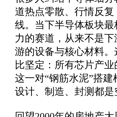
道热点零散、行情反复
线。当下半导体板块最
力的赛道，从来不是下
游的设备与核心材料。
比坚定：所有芯片产业
这一对“钢筋水泥”搭
设计、制造、封测都是
回望2000年的房地产