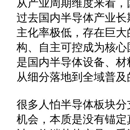
从产业周期维度来看，
过去国内半导体产业长
主化率极低，存在巨大
构、自主可控成为核心
是国内半导体设备、材
从细分落地到全域普及
很多人怕半导体板块分
机会，本质是没有锚定