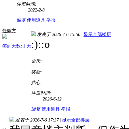
注册时间:
2022-2-8
回复
使用道具
举报
任微方
发表于 2026-7-6 15:50
|
显示全部楼层
:)
::o
签到天数: 1 天
金币:
奖励:
热心:
注册时间:
2026-6-12
回复
使用道具
举报
发表于 2026-7-6 17:37
|
显示全部楼层