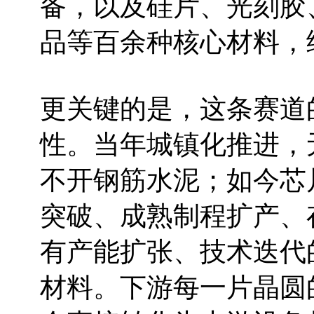
备，以及硅片、光刻胶
品等百余种核心材料，
更关键的是，这条赛道
性。当年城镇化推进，
不开钢筋水泥；如今芯
突破、成熟制程扩产、
有产能扩张、技术迭代
材料。下游每一片晶圆