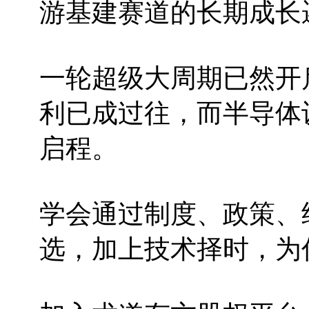
游基建赛道的长期成长
一轮超级大周期已然开
利已成过往，而半导体
启程。
学会通过制度、政策、
选，加上技术择时，为