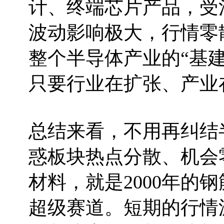
计、终端芯片产品，受
波动影响极大，行情零
整个半导体产业的“基
只要行业在扩张、产业
总结来看，不用再纠结
惑板块热点分散、机会
材料，就是2000年的
超级赛道。短期的行情