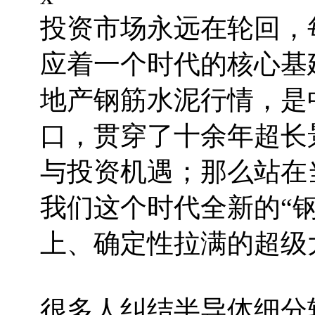
投资市场永远在轮回，
应着一个时代的核心基建
地产钢筋水泥行情，是
口，贯穿了十余年超长
与投资机遇；那么站在
我们这个时代全新的“
上、确定性拉满的超级
很多人纠结半导体细分