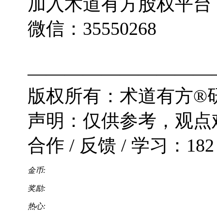
加入术道有方股权平台
微信：35550268
——————————
版权所有：术道有方®研究
声明：仅供参考，观点
合作 / 反馈 / 学习：182 9
金币:
奖励:
热心: