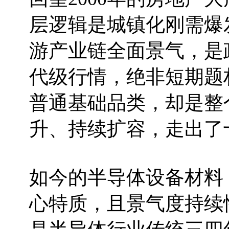
层逻辑是城镇化刚需爆
游产业链全面景气，是
代级行情，绝非短期题
普通基础品类，却是整
升、持续扩容，走出了
如今的半导体设备材料
心特质，且景气度持续