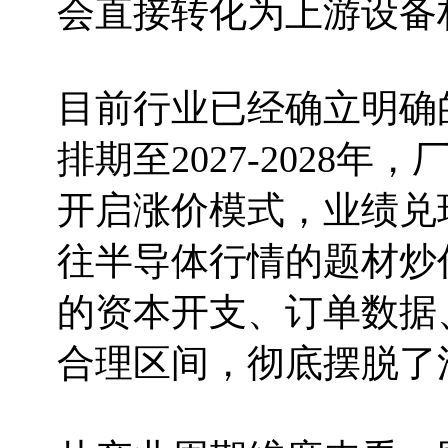
会直接转化为上游设备
目前行业已经确立明确
排期至2027-2028
开启涨价模式，业绩兑
往半导体行情的题材炒
的资本开支、订单数据
合理区间，彻底摆脱了