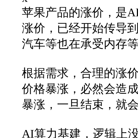
苹果产品的涨价，是A
涨价，已经开始传导
汽车等也在承受内存
根据需求，合理的涨
价格暴涨，必然会造
暴涨，一旦结束，就
AI算力基建，逻辑上