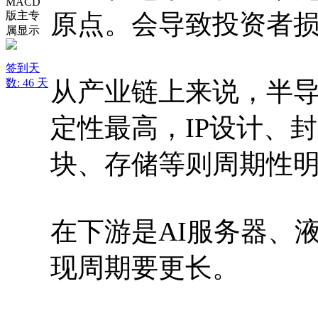
原点。会导致投资者
签到天
数: 46 天
从产业链上来说，半
定性最高，IP设计、
块、存储等则周期性
在下游是AI服务器、
现周期要更长。