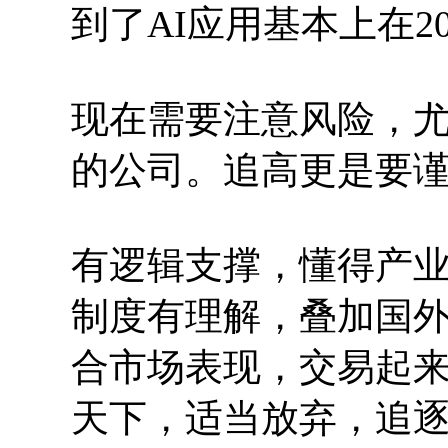
到了AI应用基本上在2
现在需要注意风险，
的公司。追高更是要
有逻辑支撑，懂得产
制度有理解，叠加国
合市场表现，交易起
天下，适当放弃，追