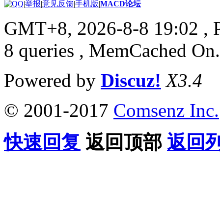
|
举报
|
意见反馈
|
手机版
|
MACD论坛
GMT+8, 2026-8-8 19:02
, 
8 queries , MemCached On.
Powered by
Discuz!
X3.4
© 2001-2017
Comsenz Inc.
快速回复
返回顶部
返回