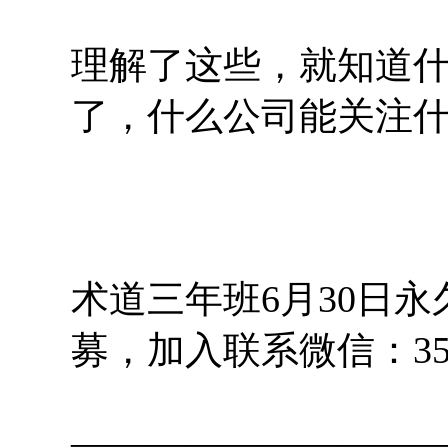
理解了这些，就知道
了，什么公司能关注
术道三年班6月30日
募，加入联系微信：355
—————————