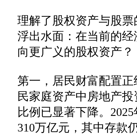
理解了股权资产与股票
浮出水面：在当前的经
向更广义的股权资产？
第一，居民财富配置正
民家庭资产中房地产投
比例已显著下降。202
310万亿元，其中存款