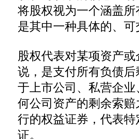
将股权视为一个涵盖所
是其中一种具体的、可
股权代表对某项资产或
说，是支付所有负债后
于上市公司、私营企业
何公司资产的剩余索赔
行的权益证券，代表特
证。