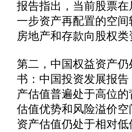
报告指出，当前股票在
一步资产再配置的空间
房地产和存款向股权类
第二，中国权益资产仍
书：中国投资发展报告（
产估值普遍处于高位的
估值优势和风险溢价空
资产估值仍处于相对低