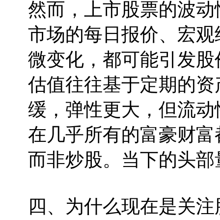
然而，上市股票的波动
市场的每日报价、宏观
微变化，都可能引发股
估值往往基于定期的资
缓，弹性更大，但流动
在几乎所有的富豪财富
而非炒股。当下的头部
四、为什么现在是关注