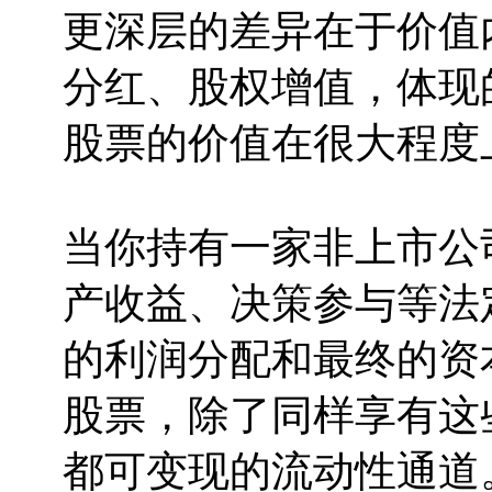
更深层的差异在于价值
分红、股权增值，体现
股票的价值在很大程度
当你持有一家非上市公
产收益、决策参与等法
的利润分配和最终的资
股票，除了同样享有这
都可变现的流动性通道