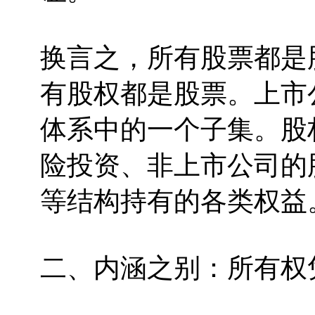
换言之，所有股票都是
有股权都是股票。上市
体系中的一个子集。股
险投资、非上市公司的
等结构持有的各类权益
二、内涵之别：所有权凭