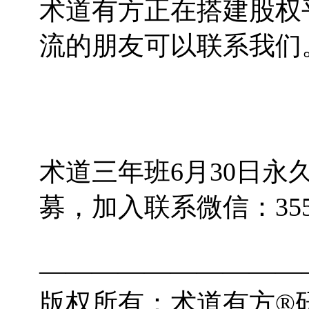
术道有方正在搭建股权
流的朋友可以联系我们
术道三年班6月30日
募，加入联系微信：3555
——————————
版权所有：术道有方®研究