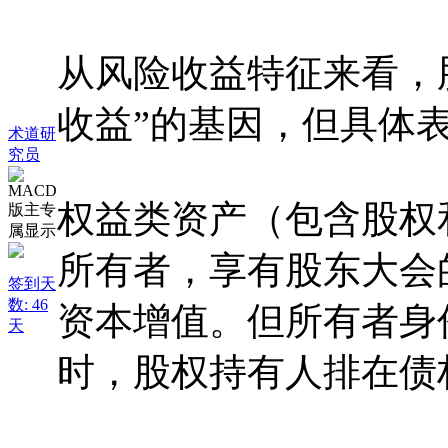
从风险收益特征来看，
收益”的基因，但具体
术道研
究员
权益类资产（包含股权
所有者，享有股东大会
签到天
数: 46
资本增值。但所有者身
天
时，股权持有人排在债