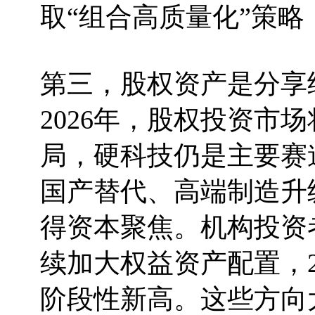
取“组合高质量化”策
第三，股权资产是分享
2026年，股权投资市
局，硬科技仍是主要赛
国产替代、高端制造升
得资本聚焦。机构投资
续加大权益资产配置，2
阶段性新高。这些方向