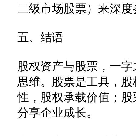
二级市场股票）来深度
五、结语
股权资产与股票，一字
思维。股票是工具，股
性，股权承载价值；股
分享企业成长。