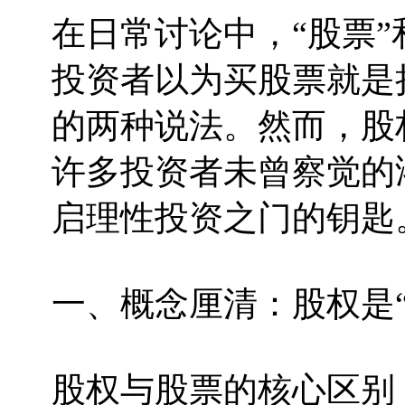
在日常讨论中，“股票”
投资者以为买股票就是
的两种说法。然而，股
许多投资者未曾察觉的
启理性投资之门的钥匙
一、概念厘清：股权是“
股权与股票的核心区别