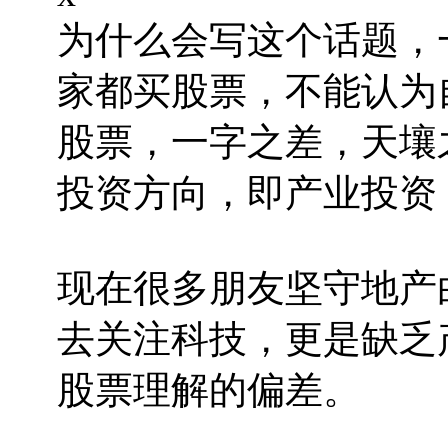
为什么会写这个话题，
家都买股票，不能认为
股票，一字之差，天壤
投资方向，即产业投资
现在很多朋友坚守地产
去关注科技，更是缺乏
股票理解的偏差。