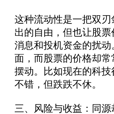
这种流动性是一把双刃
出的自由，但也让股票
消息和投机资金的扰动
面，而股票的价格却常
摆动。比如现在的科技
不错，但跌跌不休。
三、风险与收益：同源