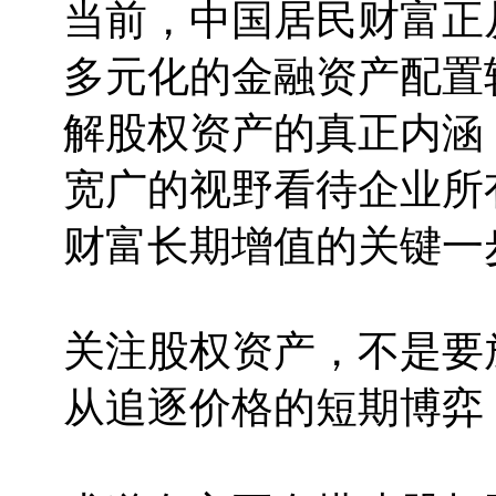
当前，中国居民财富正
多元化的金融资产配置
解股权资产的真正内涵
宽广的视野看待企业所
财富长期增值的关键一
关注股权资产，不是要
从追逐价格的短期博弈