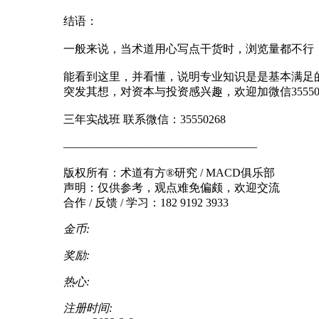
结语：
一般来说，当术道用心写点干货时，浏览量都不行
能看到这里，并看懂，说明专业知识是是基本满足
突发其想，对资本与投资感兴趣，欢迎加微信3555
三年实战班 联系微信：35550268
—————————————————
版权所有：术道有方®研究 / MACD俱乐部
声明：仅供参考，观点难免偏颇，欢迎交流
合作 / 反馈 / 学习：182 9192 3933
金币:
奖励:
热心:
注册时间: