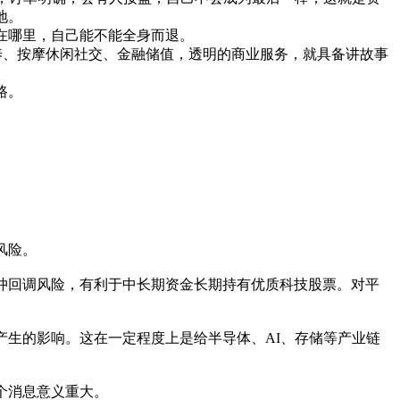
地。
在哪里，自己能不能全身而退。
疗养、按摩休闲社交、金融储值，透明的商业服务，就具备讲故事
路。
风险。
冲回调风险，有利于中长期资金长期持有优质科技股票。对平
生的影响。这在一定程度上是给半导体、AI、存储等产业链
个消息意义重大。