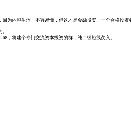
，因为内容生涩，不容易懂，但这才是金融投资、一个合格投资
的。
0268，将建个专门交流资本投资的群，纯二级短线勿入。