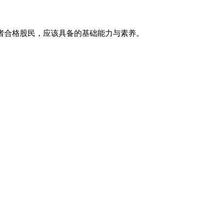
者合格股民，应该具备的基础能力与素养。