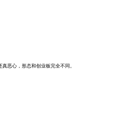
还真恶心，形态和创业板完全不同。