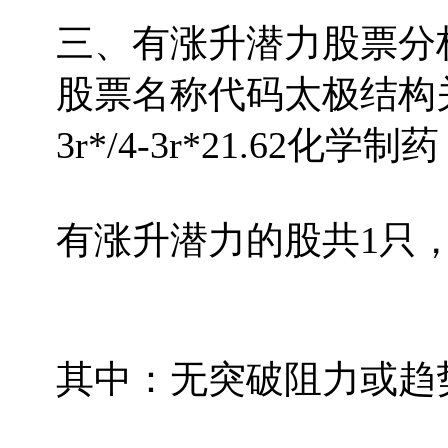
三、有涨升潜力股票分析
股票名称代码太极结构关键
3r*/4-3r*21.62化学制药
有涨升潜力的股共1只
其中：无突破阻力或趋势