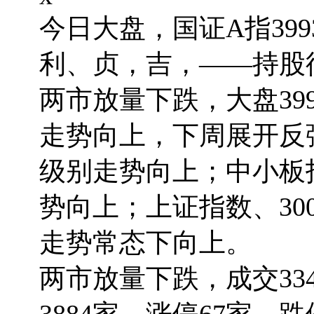
今日大盘，国证A指39
利、贞，吉，——持股
两市放量下跌，大盘39
走势向上，下周展开反
级别走势向上；中小板
势向上；上证指数、3
走势常态下向上。
两市放量下跌，成交334