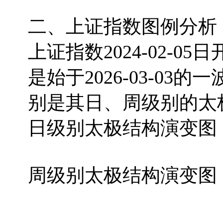
二、上证指数图例分析
上证指数2024-02-
是始于2026-03-0
别是其日、周级别的太
日级别太极结构演变图（始于
周级别太极结构演变图（始于