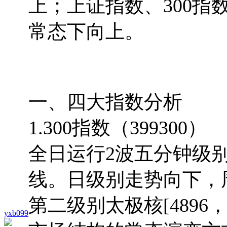
上；上证指数、300
常态下向上。
一、四大指数分析
1.300指数（399300）
全日运行2波五分钟级
线。日级别走势向下，
第二级别太极核[4896
yxb099