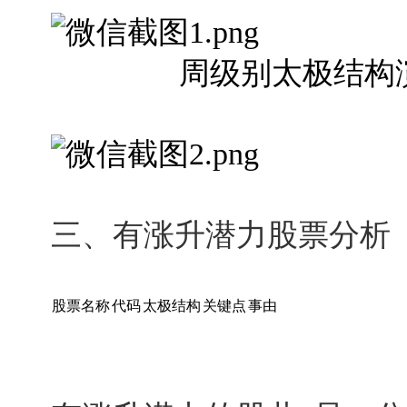
周级别太极结构演变
三、有涨升潜力股票分析（
股票名称
代码
太极结构
关键点
事由