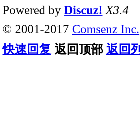
Powered by
Discuz!
X3.4
© 2001-2017
Comsenz Inc.
快速回复
返回顶部
返回