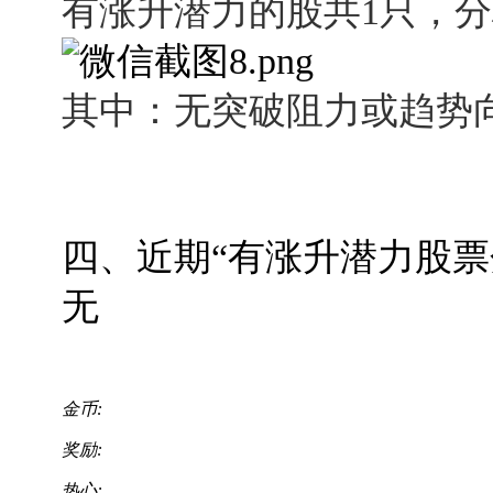
有涨升潜力的股共1只，
其中：无突破阻力或趋势向上
四、近期“有涨升潜力股票
无
金币:
奖励:
热心: