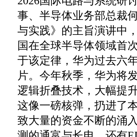
2026国际电路与系统研
事、半导体业务部总裁
与实践》的主旨演讲中，
国在全球半导体领域首
于该定律，华为过去六年
片。今年秋季，华为将
逻辑折叠技术，大幅提
这像一磅核弹，扔进了
致大量的资金不断的涌
测的通富与长电，还有E