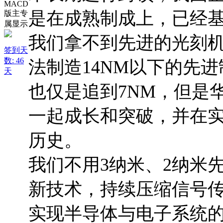
是在成熟制成上，已经
我们拿不到先进的光刻
签到天
数: 46
法制造14NM以下的先
天
也仅是追到7NM，但是
一起成长和突破，并在实
历史。
我们不用3纳米、2纳米
新技术，持续压缩信号
实现半导体与电子系统