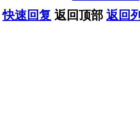
快速回复
返回顶部
返回