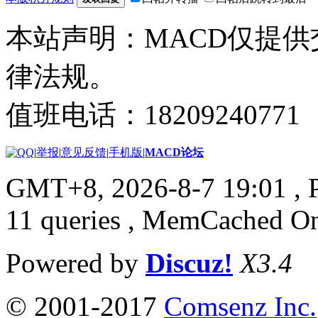
本站声明：MACD仅提
律法规。
值班电话：18209240771
|
举报
|
意见反馈
|
手机版
|
MACD论坛
GMT+8, 2026-8-7 19:01
, 
11 queries , MemCached O
Powered by
Discuz!
X3.4
© 2001-2017
Comsenz Inc.