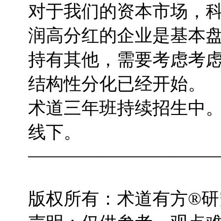
对于我们的资本市场，
润高分红的企业是基本
持有其他，需要考虑考
结构性分化已经开始。
术道三年班持续招生中
线下。
——————————
版权所有：术道有方®研究