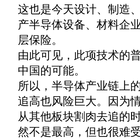
这也是今天设计、制造
产半导体设备、材料企
层保险。
由此可见，此项技术的
中国的可能。
所以，半导体产业链上
追高也风险巨大。因为
从其他板块割肉去追的
然不是最高，但也很难