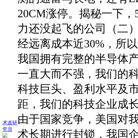
20CM涨停。揭秘一下，
力还没起飞的公司（二
经远离成本近30%，所
我国拥有完整的半导体产
一直大而不强，我们的
科技巨头、盈利水平及
距，我们的科技企业成
由于国家竞争，美国对
术道研
究员
术长期进行封锁，我国