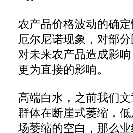
农产品价格波动的确定
厄尔尼诺现象，对部分
对未来农产品造成影响
更为直接的影响。
高端白水，之前我们文
群体在断崖式萎缩，低
场萎缩的空白，那么业