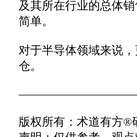
及其所在行业的总体销
简单。
对于半导体领域来说，
仓。
——————————
版权所有：术道有方®研究