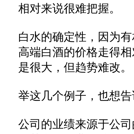
相对来说很难把握。
白水的确定性，因为有
高端白酒的价格走得相
是很大，但趋势难改。
举这几个例子，也想告
公司的业绩来源于公司