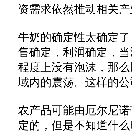
资需求依然推动相关产
牛奶的确定性太确定了
售确定，利润确定，当
程度上没有泡沫，那么
域内的震荡。这样的公
农产品可能由厄尔尼诺
定的，但是不知道什么