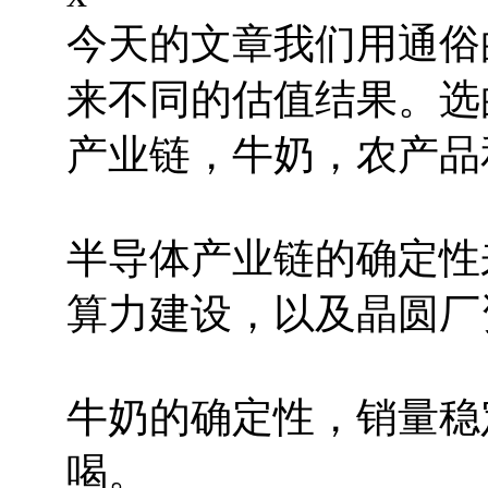
今天的文章我们用通俗
来不同的估值结果。选
产业链，牛奶，农产品
半导体产业链的确定性
算力建设，以及晶圆厂
牛奶的确定性，销量稳
喝。