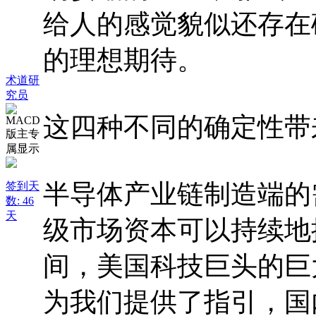
给人的感觉貌似还存在
的理想期待。
术道研
究员
这四种不同的确定性带
半导体产业链制造端的
签到天
数: 46
天
级市场资本可以持续地
间，美国科技巨头的巨
为我们提供了指引，国