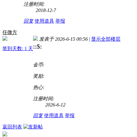
注册时间:
2018-12-7
回复
使用道具
举报
任微方
发表于 2026-6-15 00:56
|
显示全部楼层
::$
:
签到天数: 1 天
金币:
奖励:
热心:
注册时间:
2026-6-12
回复
使用道具
举报
返回列表