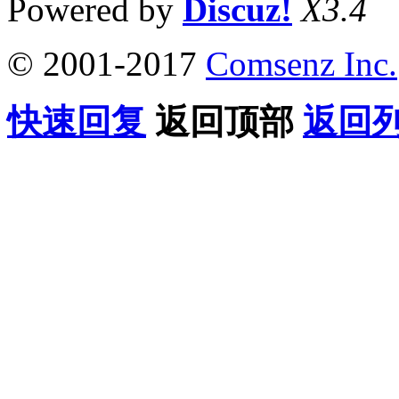
Powered by
Discuz!
X3.4
© 2001-2017
Comsenz Inc.
快速回复
返回顶部
返回