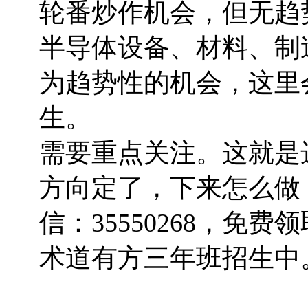
轮番炒作机会，但无趋
半导体设备、材料、制造
为趋势性的机会，这里会
生。
需要重点关注。这就是
方向定了，下来怎么做
信：35550268，免
术道有方三年班招生中