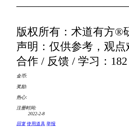
——————————
版权所有：术道有方®研究
声明：仅供参考，观点
合作 / 反馈 / 学习：182 9
金币:
奖励:
热心:
注册时间:
2022-2-8
回复
使用道具
举报