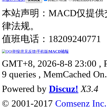
本站声明：MACD仅提
律法规。
值班电话：18209240771
|
举报
|
意见反馈
|
手机版
|
MACD论坛
GMT+8, 2026-8-8 23:00
, 
9 queries , MemCached On.
Powered by
Discuz!
X3.4
© 2001-2017
Comsenz Inc.