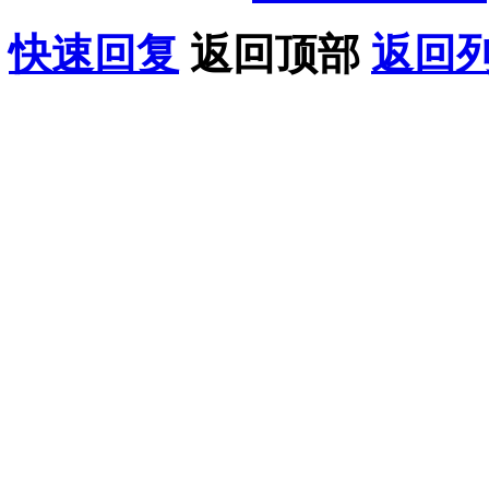
快速回复
返回顶部
返回