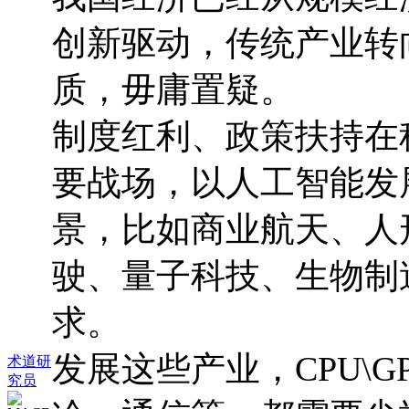
创新驱动，传统产业转
质，毋庸置疑。
制度红利、政策扶持在
要战场，以人工智能发
景，比如商业航天、人
驶、量子科技、生物制
求。
发展这些产业，CPU\
术道研
究员