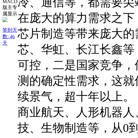
冷、通信等，都需要尖
在庞大的算力需求之下
芯片制造等带来庞大的
签到天
数: 46
天
芯、华虹、长江长鑫等
可控，二是国家竞争，
测的确定性需求，这就像
续景气，超十年以上。
商业航天、人形机器人
技、生物制造等，从0