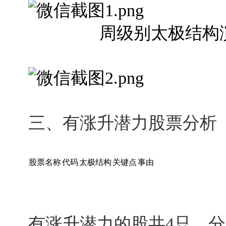
周级别太极结构演变
三、有涨升潜力股票分析（
股票名称
代码
太极结构
关键点
事由
有涨升潜力的股共4只，