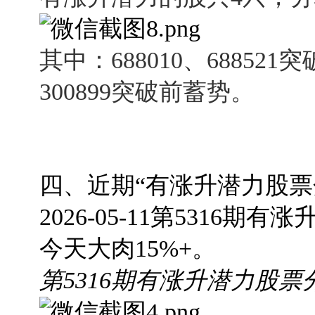
其中：688010、68852
300899突破前蓄势。
四、近期“有涨升潜力股票
2026-05-11第5316期
有涨升
今天大肉15%+。
第5316期有涨升潜力股票