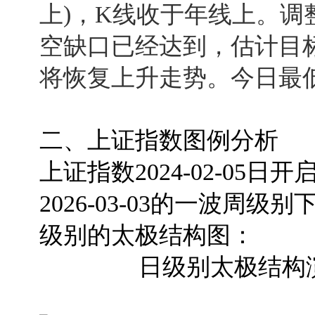
上)，K线收于年线上。调整第
空缺口已经达到，估计目标
将恢复上升走势。今日最低4
二、上证指数图例分析
上证指数2024-02-0
2026-03-03的一波
级别的太极结构图：
日级别太极结构演变