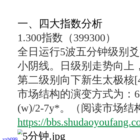
一、四大指数分析
1.300指数（399300）
全日运行5波五分钟级别爻
小阴线。日级别走势向上
第二级别向下新生太极核[4
市场结构的演变方式为：
6
(w)/2-7y*。
（阅读市场结
https://bbs.shudaoyoufang.
yxb099