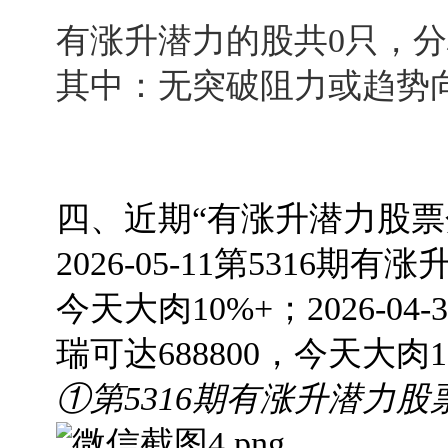
有涨升潜力的股共0只，
其中：无突破阻力或趋势
四、近期“有涨升潜力股票
2026-05-11第5316期
有涨升
今天大肉10%+；
2026-04
瑞可达688800，今天大肉1
①第5316期有涨升潜力股