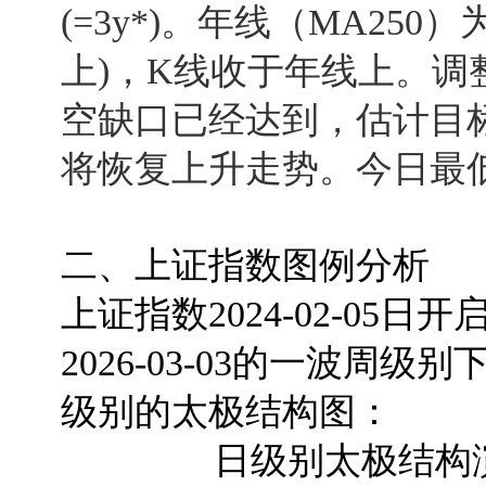
(=3y*)。年线（MA250）为
上)，K线收于年线上。调整第
空缺口已经达到，估计目标
将恢复上升走势。今日最低41
二、上证指数图例分析
上证指数2024-02-0
2026-03-03的一波
级别的太极结构图：
日级别太极结构演变