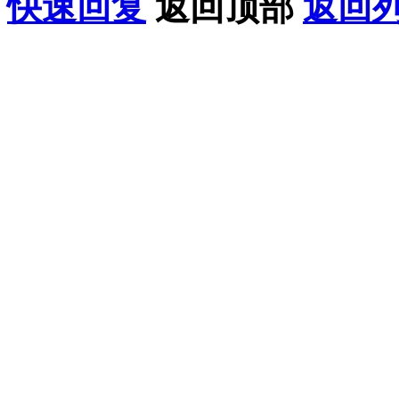
快速回复
返回顶部
返回