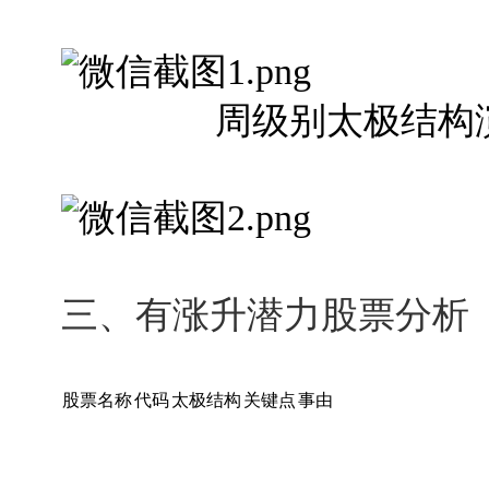
周级别太极结构演变
三、有涨升潜力股票分析（
股票名称
代码
太极结构
关键点
事由