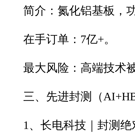
简介：氮化铝基板，
在手订单：7亿+。
最大风险：高端技术
三、先进封测（AI+H
1、长电科技｜封测绝