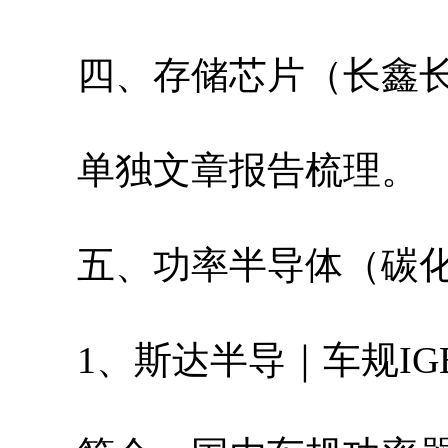
四、存储芯片（长鑫
单独文章报告梳理。
五、功率半导体（碳化硅
1、斯达半导｜车规IGB