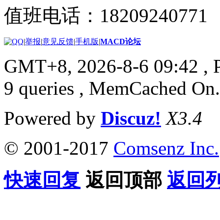
值班电话：18209240771
|
举报
|
意见反馈
|
手机版
|
MACD论坛
GMT+8, 2026-8-6 09:42
, 
9 queries , MemCached On.
Powered by
Discuz!
X3.4
© 2001-2017
Comsenz Inc.
快速回复
返回顶部
返回