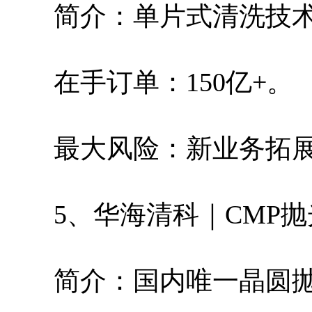
简介：单片式清洗技
在手订单：150亿+。
最大风险：新业务拓
5、华海清科｜CMP
简介：国内唯一晶圆