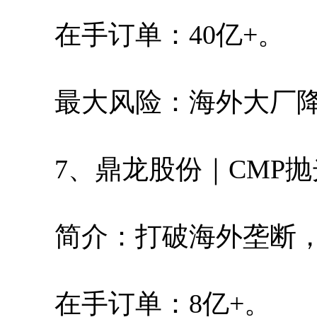
在手订单：40亿+。
最大风险：海外大厂
7、鼎龙股份｜CMP
简介：打破海外垄断
在手订单：8亿+。