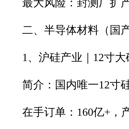
最大风险：封测厂扩
二、半导体材料（国
1、沪硅产业｜12寸大
简介：国内唯一12寸
在手订单：160亿+，