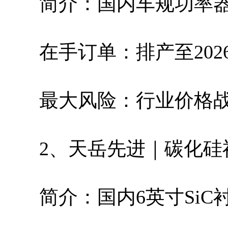
简介：国内车规功率
在手订单：排产至202
最大风险：行业价格
2、天岳先进｜碳化硅
简介：国内6英寸SiC