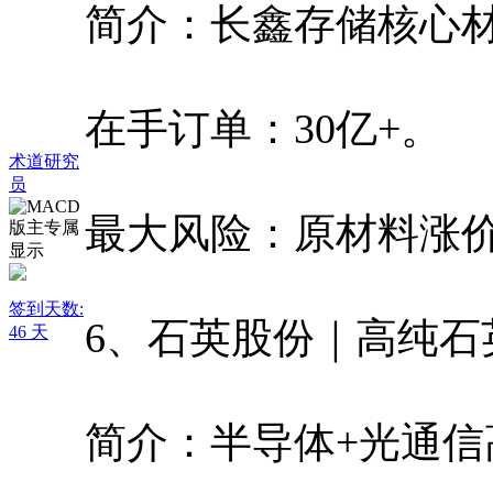
简介：长鑫存储核心
在手订单：30亿+。
术道研究
员
最大风险：原材料涨
签到天数:
6、石英股份｜高纯石
46 天
简介：半导体+光通