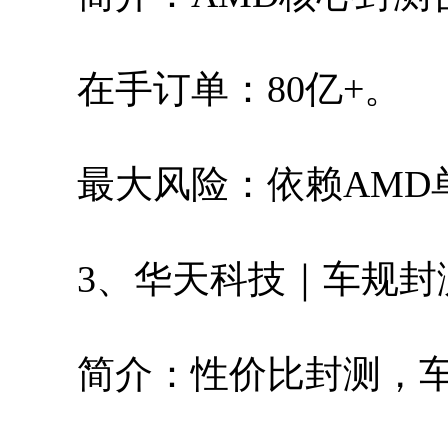
在手订单：80亿+。
最大风险：依赖AMD
3、华天科技｜车规封
简介：性价比封测，