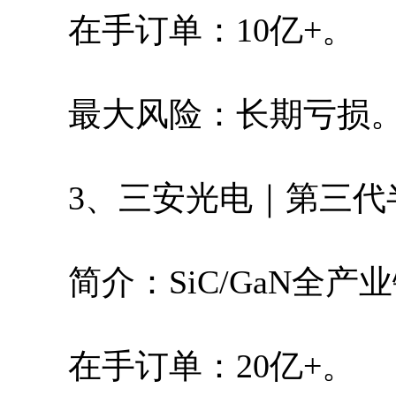
在手订单：10亿+。
最大风险：长期亏损
3、三安光电｜第三代
简介：SiC/GaN全产
在手订单：20亿+。