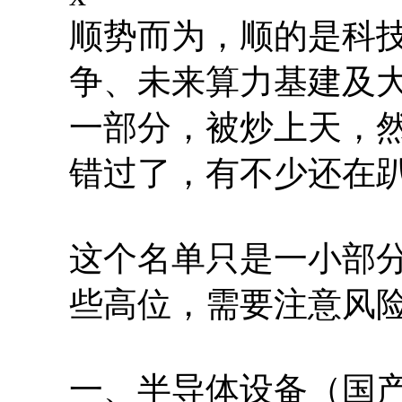
顺势而为，顺的是科
争、未来算力基建及
一部分，被炒上天，
错过了，有不少还在
这个名单只是一小部
些高位，需要注意风
一、半导体设备（国