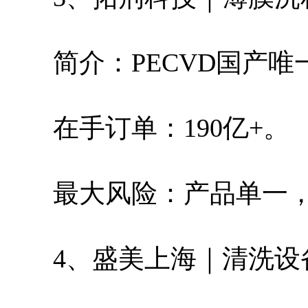
简介：PECVD国产
在手订单：190亿+。
最大风险：产品单一
4、盛美上海｜清洗设