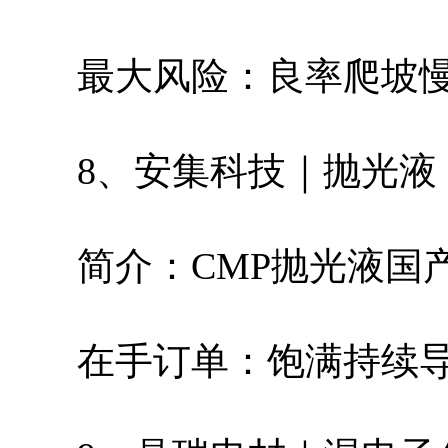
最大风险：良率爬坡
8、安集科技｜抛光液
简介：CMP抛光液国
在手订单：饱满持续