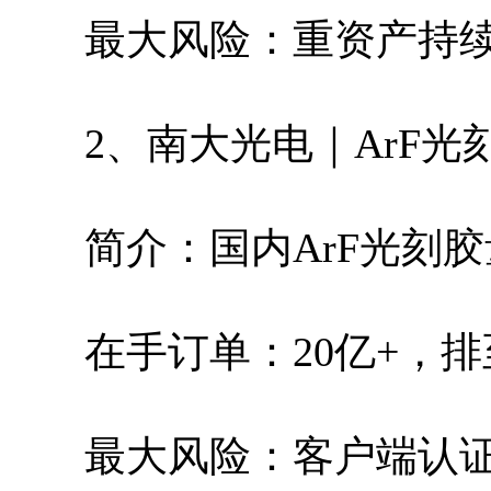
最大风险：重资产持
2、南大光电｜ArF光
简介：国内ArF光刻
在手订单：20亿+，排至
最大风险：客户端认