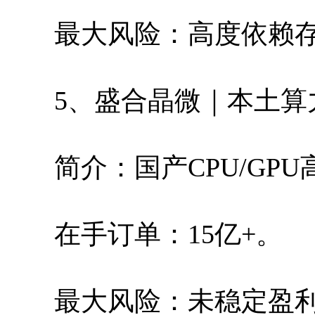
最大风险：高度依赖
5、盛合晶微｜本土算
简介：国产CPU/GP
在手订单：15亿+。
最大风险：未稳定盈