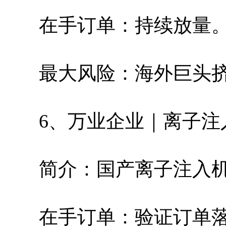
在手订单：持续放量
最大风险：海外巨头
6、万业企业｜离子注
简介：国产离子注入
在手订单：验证订单