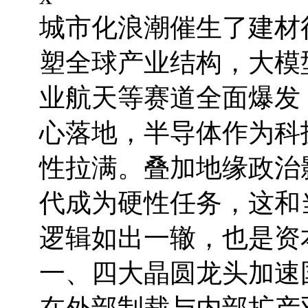
城市化浪潮催生了建材
塑全球产业结构，大模
业航天等赛道全面爆发
心落地，半导体作为科
性拉满。叠加地缘政治
代成为硬性任务，这和
逻辑如出一辙，也是资
一、四大晶圆龙头加速