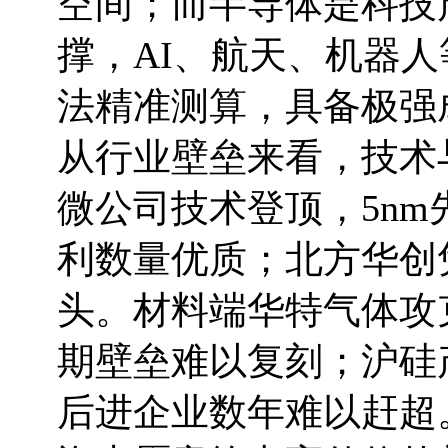
空间；而半导体是科技
撑，AI、航天、机器
法精准测算，具备极强
从行业壁垒来看，技术
微公司技术登顶，5n
利数量优质；北方华创
头。材料端华特气体攻
期壁垒难以复刻；沪硅
后进企业数年难以赶超