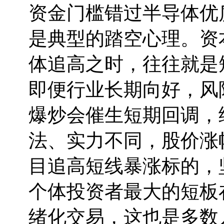
资金门槛错过半导体优
是典型的踏空心理。资
体追高之时，往往就是
即便行业长期向好，风
爆炒会催生短期回调，
法、实力不同，股价涨
目追高短线暴涨标的，
个体投资者最大的短板
绪化交易，这也是多数