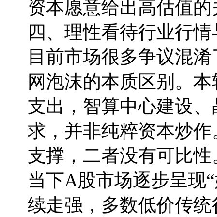
资本愿意给出高估值的
四、理性看待行业行情
目前市场很多争议混淆了
网泡沫的本质区别。本
支出，智算中心建设、
求，并非纯粹资本炒作
支撑，二者没有可比性
当下A股市场逐步呈现
续走强，多数低价传统