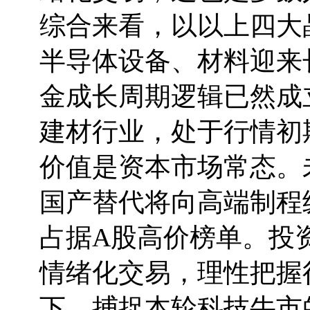
综合来看，以以上四大
半导体设备、材料迎来
金成长周期逻辑已然成
建材行业，处于行情初
价值是资本市场常态。
国产替代将向高端制程
占据A股高价榜单。投
情绪化交易，理性把握
下，捕捉本轮科技牛市