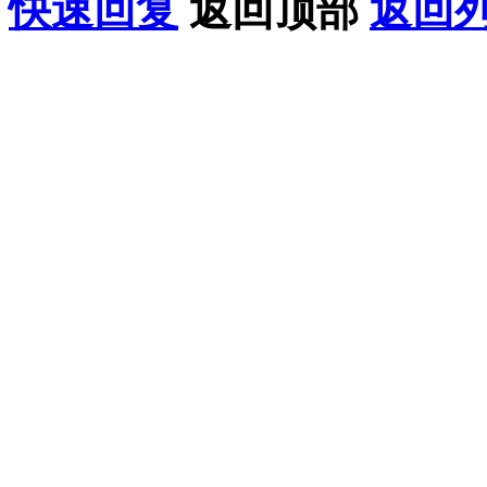
快速回复
返回顶部
返回