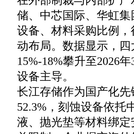
在外部制裁与内部扩产
储、中芯国际、华虹集
设备、材料采购比例，
动布局。数据显示，四大
15%-18%攀升至202
设备主导。
长江存储作为国产化先
52.3%，刻蚀设备依
液、抛光垫等材料绑定