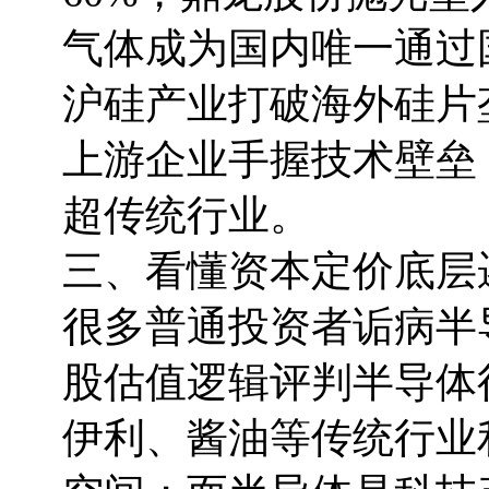
气体成为国内唯一通过
沪硅产业打破海外硅片垄
上游企业手握技术壁垒
超传统行业。
三、看懂资本定价底层
很多普通投资者诟病半
股估值逻辑评判半导体
伊利、酱油等传统行业