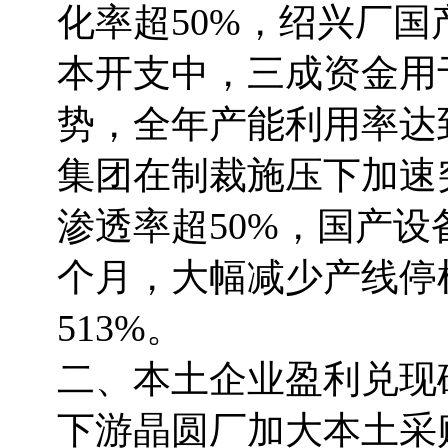
化率超50%，绍兴厂国产
本开支中，三成资金用
势，全年产能利用率达到
集团在制裁施压下加速突
渗透率超50%，国产设
个月，大幅减少产线停
513%。
二、本土企业盈利兑现
下游晶圆厂加大本土采