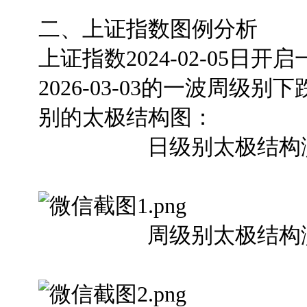
二、上证指数图例分析
上证指数2024-02-05
2026-03-03的一波周
别的太极结构图：
日级别太极结构演变
周级别太极结构演变