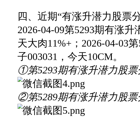
四、近期“有涨升潜力股票分
2026-04-09第5293期
有涨升潜
天大肉11%+；
2026-04-03
子003031，今天10CM。
①第5293期有涨升潜力股
②第5289期有涨升潜力股