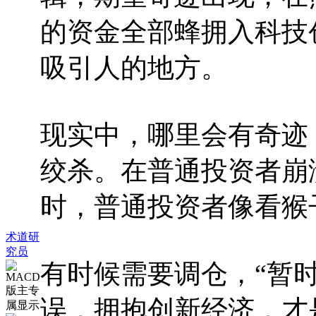
的资金全部蜂拥入科技
吸引人的地方。
现实中，哪里会有奇迹
绞杀。在普通投资者崩
时，普通投资者像看猴
术道研
究员
有时候需要调仓，“暂时
误，拥抱创新经济，才