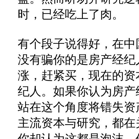
时，已经吃上了肉。
有个段子说得好，在中
没有骗你的是房产经纪
涨，赶紧买，现在的资
纪人。如果你认为房产
站在这个角度将错失资
主流资本与研究，都在
你却认为这都是泡沫，