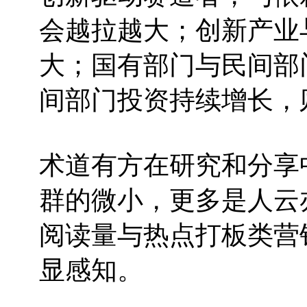
会越拉越大；创新产业
大；国有部门与民间部
间部门投资持续增长，
术道有方在研究和分享
群的微小，更多是人云
阅读量与热点打板类营
显感知。