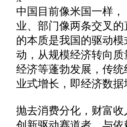
中国目前像米国一样，
业、部门像两条交叉的
的本质是我国的驱动模
动，从规模经济转向质
经济等蓬勃发展，传统
业式增长，即经济数据
抛去消费分化，财富收
创新驱动赛道者，与依