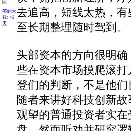
去追高，短线太热，有
签到天
数: 46
天
至长期整理随时驾到。
头部资本的方向很明确
些在资本市场摸爬滚打
登们的判断，不是他们
随者来讲好科技创新故
观望的普通投资者实在
盘。然而听劝并研究逻