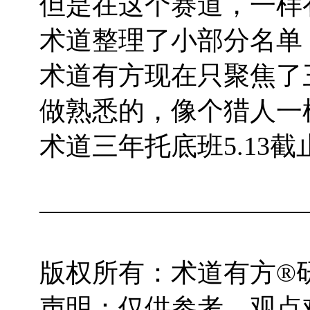
但是在这个赛道，一样
术道整理了小部分名单
术道有方现在只聚焦了
做熟悉的，像个猎人一
术道三年托底班5.13
——————————
版权所有：术道有方®研究
声明：仅供参考，观点