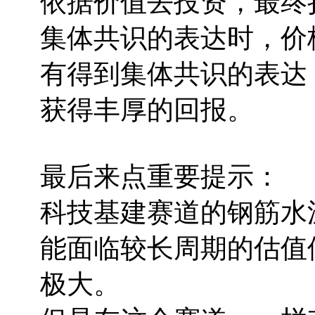
依据价值去投资，最终
集体共识的表达时，价
有得到集体共识的表达
获得丰厚的回报。
最后来点重要提示：
科技基建赛道的钢筋水
能面临较长周期的估值
极大。