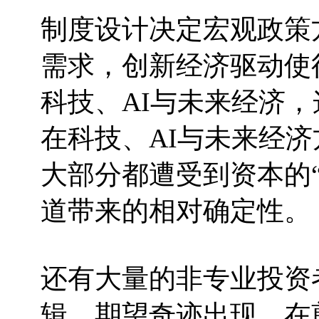
制度设计决定宏观政策
需求，创新经济驱动使
科技、AI与未来经济
在科技、AI与未来经
大部分都遭受到资本的
道带来的相对确定性。
还有大量的非专业投资
辑，期望奇迹出现，在