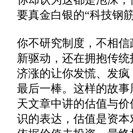
要真金白银的“科技钢
你不研究制度，不相信
新驱动，还在拥抱传统
济涨的让你发慌、发疯
最后一棒。这样的故事
天文章中讲的估值与价
识的表达，估值是资本