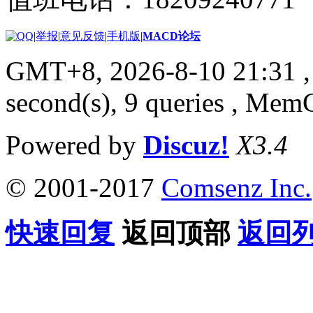
|
举报
|
意见反馈
|
手机版
|
MACD论坛
GMT+8, 2026-8-10 21:31
,
second(s), 9 queries , Me
Powered by
Discuz!
X3.4
© 2001-2017
Comsenz Inc.
快速回复
返回顶部
返回