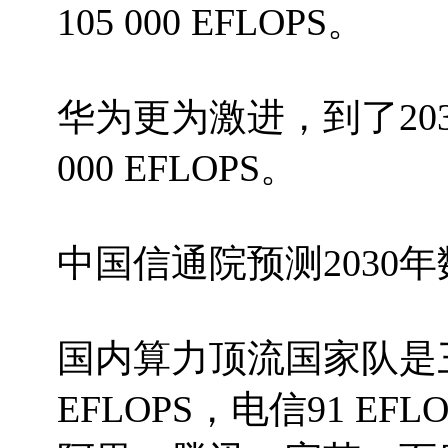
105 000 EFLOPS。
华为更为激进，到了2035
000 EFLOPS。
中国信通院预测2030年数
国内算力顶流国家队是三
EFLOPS，电信91 EFL