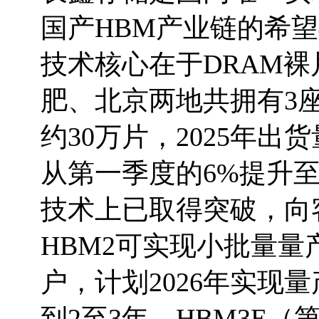
国产HBM产业链的希望
技术核心在于DRAM裸
肥、北京两地共拥有3座
约30万片，2025年出
从第一季度的6%提升至
技术上已取得突破，向客
HBM2可实现小批量量
户，计划2026年实现
到2至3年。HBM3E