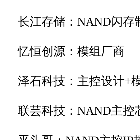
长江存储：NAND闪存
忆恒创源：模组厂商
泽石科技：主控设计+
联芸科技：NAND主控