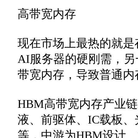
高带宽内存
现在市场上最热的就是
AI服务器的硬刚需，另
带宽内存，导致普通内
HBM高带宽内存产业
液、前驱体、IC载板
等，中游为HBM设计、