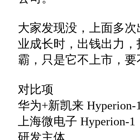
大家发现没，上面多次
业成长时，出钱出力，
霸，只是它不上市，要
对比项
华为+新凯来 Hyperion
上海微电子 Hyperion-
研发主体