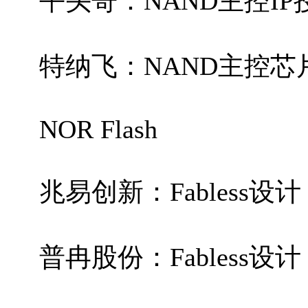
平头哥：NAND主控IP
特纳飞：NAND主控芯
NOR Flash
兆易创新：Fabless设计
普冉股份：Fabless设计