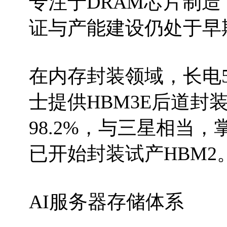
专注于DRAM芯片制造
证与产能建设仍处于早
在内存封装领域，长电5
士提供HBM3E后道封
98.2%，与三星相当
已开始封装试产HBM2
AI服务器存储体系