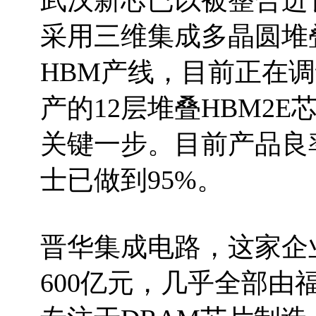
武汉新芯已以被整合进
采用三维集成多晶圆堆
HBM产线，目前正在
产的12层堆叠HBM2
关键一步。目前产品良率
士已做到95%。
晋华集成电路，这家企
600亿元，几乎全部