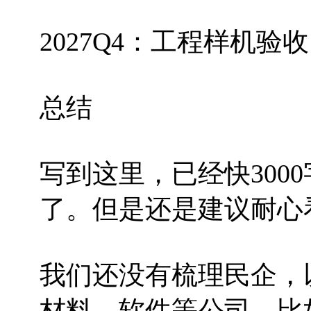
2027Q4：工程样机验
总结
写到这里，已经快300
了。但是还是建议耐心
我们还没有梳理民企，
材料、软件等公司，比