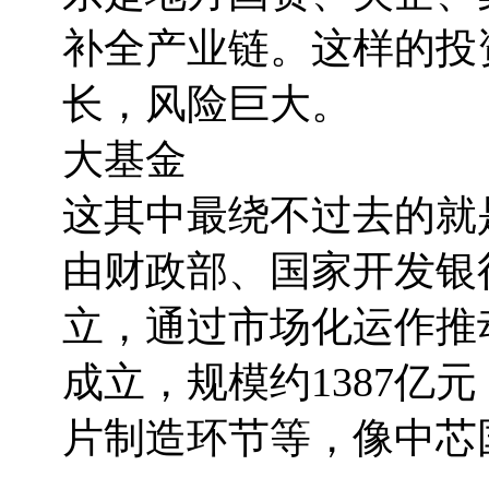
补全产业链。这样的投
长，风险巨大。
大基金
这其中最绕不过去的就
由财政部、国家开发银
立，通过市场化运作推动
成立，规模约1387亿
片制造环节等，像中芯