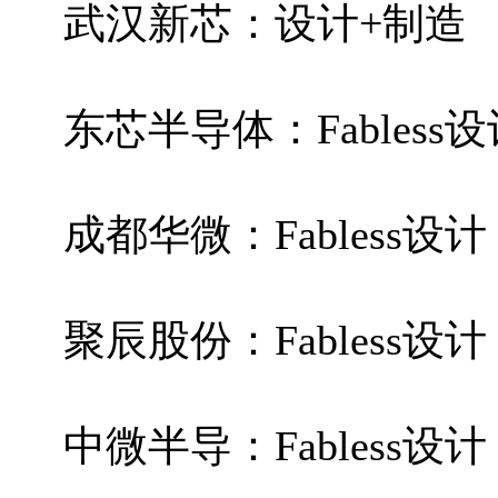
武汉新芯：设计+制造
东芯半导体：Fabless
成都华微：Fabless设计
聚辰股份：Fabless设计
中微半导：Fabless设计