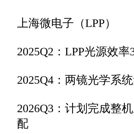
上海微电子（LPP）
2025Q2：LPP光源效
2025Q4：两镜光学
2026Q3：计划完成
配