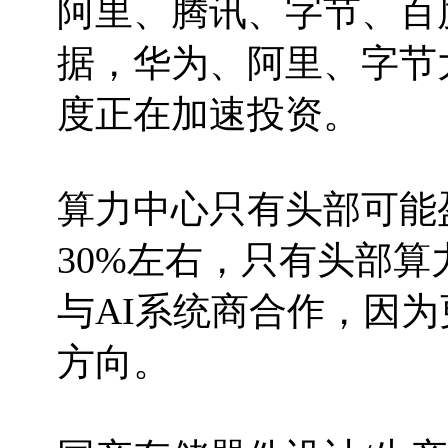
阿里、腾讯、字节、百
据，华为、阿里、字节大约
度正在加速投资。
算力中心只有头部可能
30%左右，只有头部
与AI系统商合作，因
方向。