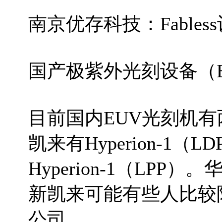
南京优存科技：Fables
国产极紫外光刻设备（
目前国内EUV光刻机
凯来有Hyperion-1
Hyperion-1（LP
新凯来可能有些人比较陌
公司。