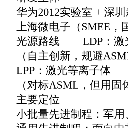
华为2012实验室 + 
上海微电子（SMEE，
光源路线 LDP：激
（自主创新，规避ASM
LPP：激光等离子体
（对标ASML，但用固
主要定位
小批量先进制程：军用、