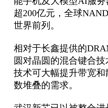
能手机及大模型AI服务
超200亿元，全球NA
世界前列。
相对于长鑫提供的DR
圆对晶圆的混合键合技
技术可大幅提升带宽和
数堆叠的需求。