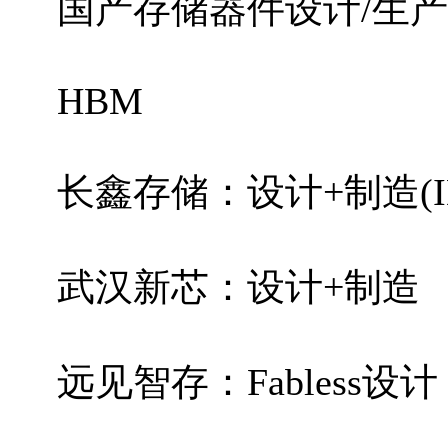
国产存储器件设计/生
HBM
长鑫存储：设计+制造(I
武汉新芯：设计+制造
远见智存：Fabless设计