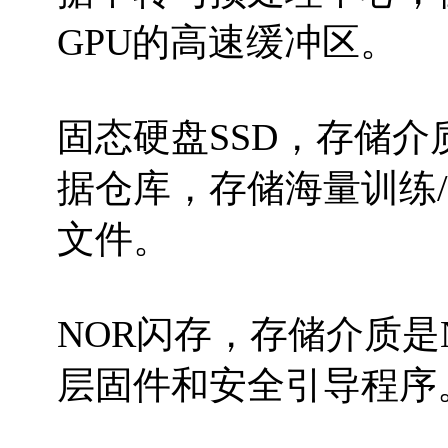
GPU的高速缓冲区。
固态硬盘SSD，存储介质
据仓库，存储海量训练
文件。
NOR闪存，存储介质是N
层固件和安全引导程序