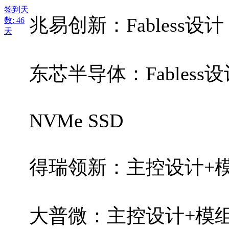
签到天
兆易创新：Fabless设计
数: 46
天
东芯半导体：Fabless
NVMe SSD
得瑞领新：主控设计+
大普微：主控设计+模