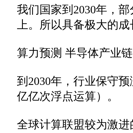
我们国家到2030年，
上。所以具备极大的成
算力预测 半导体产业
到2030年，行业保守预测，2
亿亿次浮点运算）。
全球计算联盟较为激进的