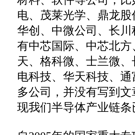
电、茂莱光学、鼎龙股
华创、中微公司、长川
有中芯国际、中芯北方
天、格科微、士兰微、
电科技、华天科技、通
多公司，并没有写到文
现我们半导体产业链条