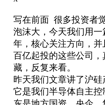
写在前面 很多投资者
泡沫大，今天我们用一
年，核心关注方向，并
百亿起投的这些公司，
藏，反复来看。
昨天我们文章讲了沪硅
它是我们半导体自主控
东是地方国资、央企、