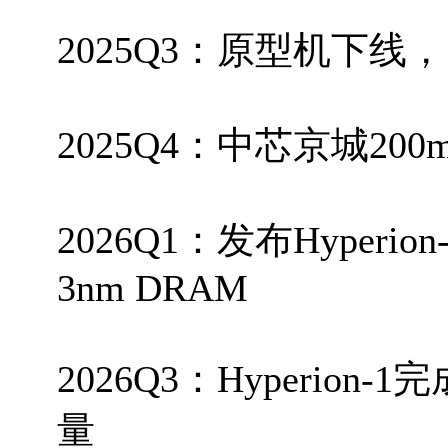
2025Q3：原型机下线，
2025Q4：中芯京城20
2026Q1：发布Hyperi
3nm DRAM
2026Q3：Hyperio
量