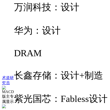
万润科技：设计
华为：设计
DRAM
长鑫存储：设计+制造
术道研
究员
紫光国芯：Fabless设计