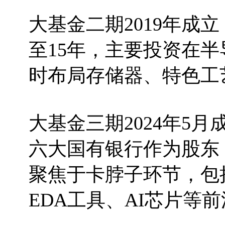
大基金二期2019年成立
至15年，主要投资在
时布局存储器、特色工
大基金三期2024年5月
六大国有银行作为股东
聚焦于卡脖子环节，包
EDA工具、AI芯片等