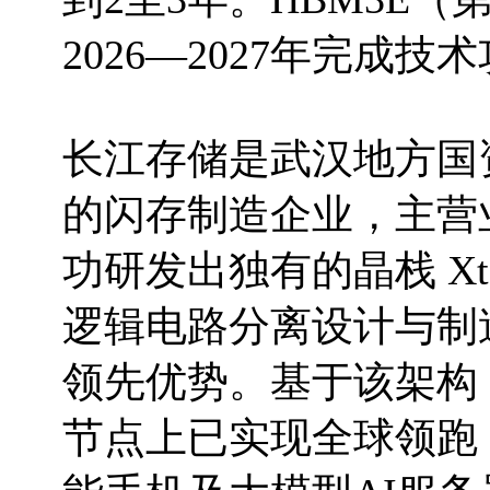
2026—2027年完成技
长江存储是武汉地方国
的闪存制造企业，主营业
功研发出独有的晶栈 Xt
逻辑电路分离设计与制
领先优势。基于该架构
节点上已实现全球领跑