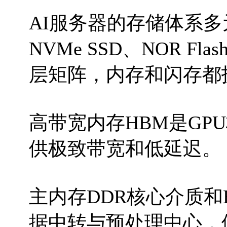
AI服务器的存储体系多
NVMe SSD、NOR 
层矩阵，内存和闪存都
高带宽内存HBM是GP
供极致带宽和低延迟。 H
主内存DDR核心介质和
据中转与预处理中心，