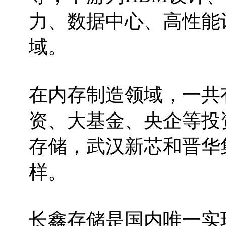
力、数据中心、高性能
域。
在内存制造领域，一共
资、大基金、央企等投
存储，武汉新芯和晋华
样。
长鑫存储是国内唯一实