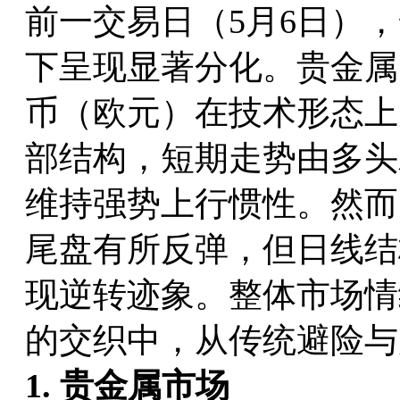
前一交易日（5月6日）
下呈现显著分化。贵金属
币（欧元）在技术形态上
部结构，短期走势由多头
维持强势上行惯性。然而
尾盘有所反弹，但日线结
现逆转迹象。整体市场情
的交织中，从传统避险与
1. 贵金属市场