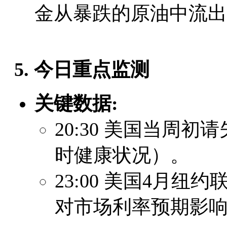
金从暴跌的原油中流出
5. 今日重点监测
关键数据:
20:30 美国当周
时健康状况）。
23:00 美国4月
对市场利率预期影