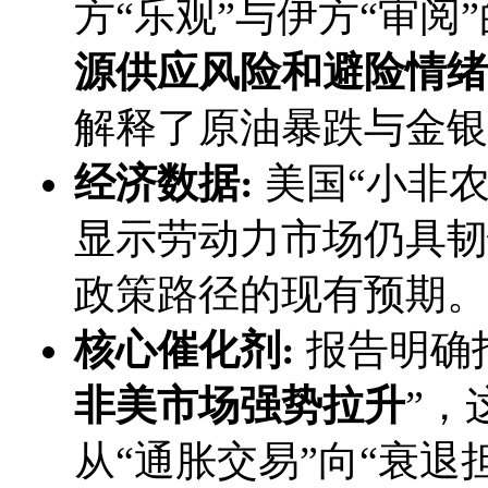
方“乐观”与伊方“审阅
源供应风险和避险情绪
解释了原油暴跌与金银
经济数据:
​ 美国“小
显示劳动力市场仍具韧
政策路径的现有预期。
核心催化剂:
​ 报告明确
非美市场强势拉升
”，
从“通胀交易”向“衰退