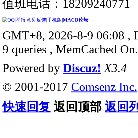
值班电话：18209240771
|
举报
|
意见反馈
|
手机版
|
MACD论坛
GMT+8, 2026-8-9 06:08
, 
9 queries , MemCached On.
Powered by
Discuz!
X3.4
© 2001-2017
Comsenz Inc.
快速回复
返回顶部
返回