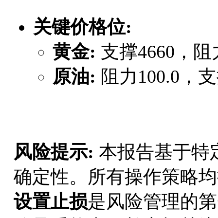
关键价格位:
黄金:
​ 支撑4660，阻力
原油:
​ 阻力100.0，支
风险提示:
​ 本报告基于
确定性。所有操作策略均
设置止损
是风险管理的第