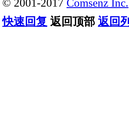
© 2001-2017
Comsenz Inc.
快速回复
返回顶部
返回