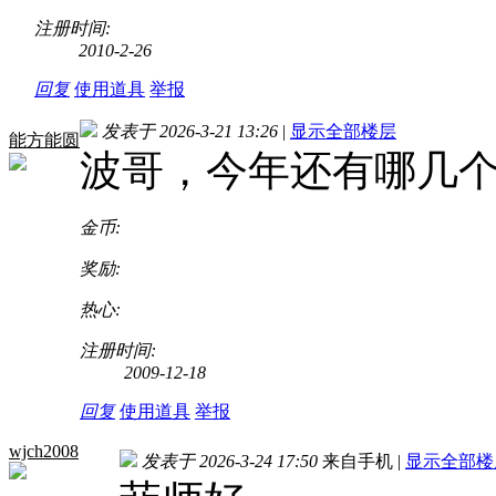
注册时间:
2010-2-26
回复
使用道具
举报
发表于 2026-3-21 13:26
|
显示全部楼层
能方能圆
波哥，今年还有哪几
金币:
奖励:
热心:
注册时间:
2009-12-18
回复
使用道具
举报
wjch2008
发表于 2026-3-24 17:50
来自手机
|
显示全部楼