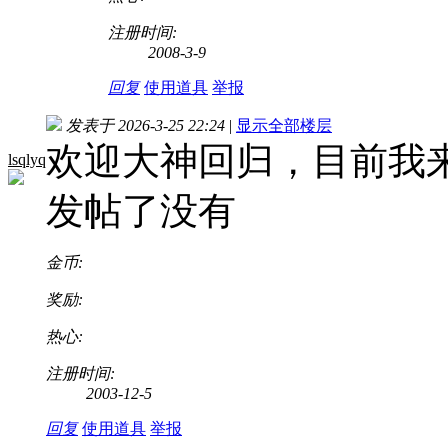
注册时间:
2008-3-9
回复
使用道具
举报
发表于 2026-3-25 22:24
|
显示全部楼层
欢迎大神回归，目前我来
lsqlyq
发帖了没有
金币:
奖励:
热心:
注册时间:
2003-12-5
回复
使用道具
举报