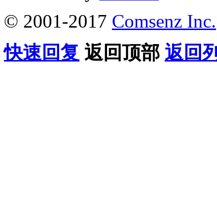
© 2001-2017
Comsenz Inc.
快速回复
返回顶部
返回