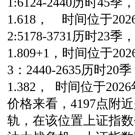
1:6124-2440历时4
1.618， 时间位于20
2:5178-3731历时2
1.809+1，
时间位于202
3：2440-2635历时
1.382， 时间位于202
价格来看，4197点附
轨，在该位置上证指数