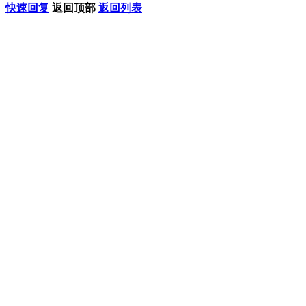
快速回复
返回顶部
返回列表