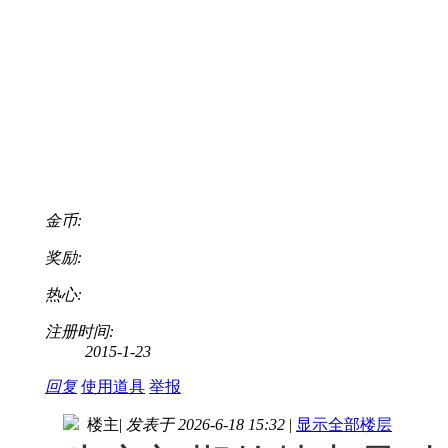
金币:
奖励:
热心:
注册时间:
2015-1-23
回复
使用道具
举报
楼主
|
发表于 2026-6-18 15:32
|
显示全部楼层