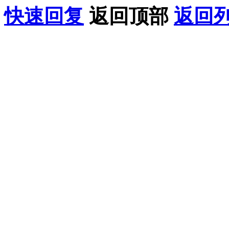
快速回复
返回顶部
返回