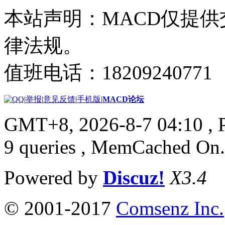
本站声明：MACD仅提
律法规。
值班电话：18209240771
|
举报
|
意见反馈
|
手机版
|
MACD论坛
GMT+8, 2026-8-7 04:10
, 
9 queries , MemCached On.
Powered by
Discuz!
X3.4
© 2001-2017
Comsenz Inc.