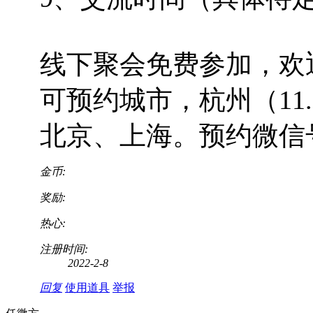
线下聚会免费参加，欢
可预约城市，杭州（11.13
北京、上海。预约微信号：
金币:
奖励:
热心:
注册时间:
2022-2-8
回复
使用道具
举报