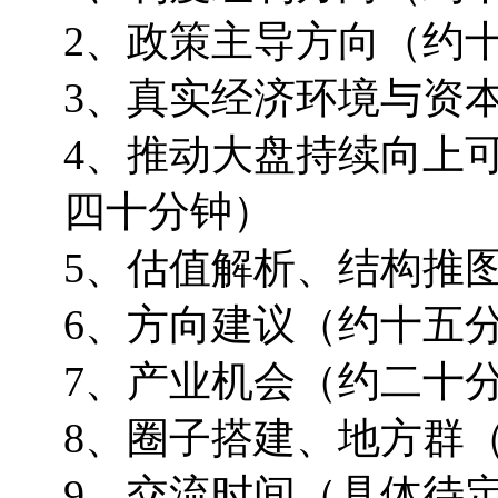
2、政策主导方向（约
3、真实经济环境与资
4、推动大盘持续向上
四十分钟）
5、估值解析、结构推
6、方向建议（约十五
7、产业机会（约二十
8、圈子搭建、地方群
9、交流时间（具体待