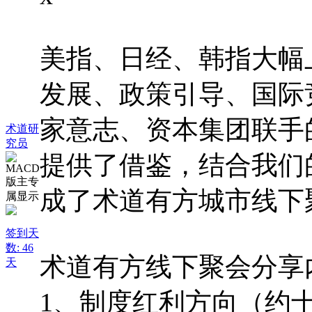
美指、日经、韩指大幅
发展、政策引导、国际
家意志、资本集团联手
术道研
究员
提供了借鉴，结合我们
成了术道有方城市线下
签到天
数: 46
术道有方线下聚会分享
天
1、制度红利方向（约