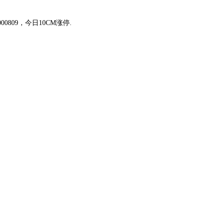
00809，今日10CM涨停.