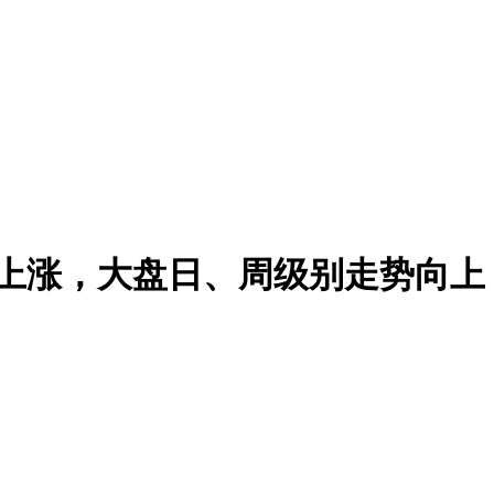
量上涨，大盘日、周级别走势向上