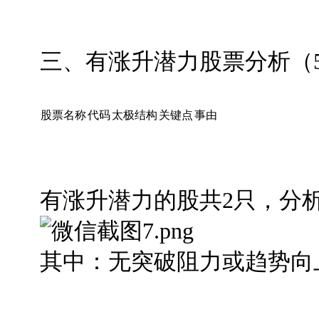
三、有涨升潜力股票分析（5
股票名称
代码
太极结构
关键点
事由
有涨升潜力的股共2只，分
其中：无突破阻力或趋势向上，