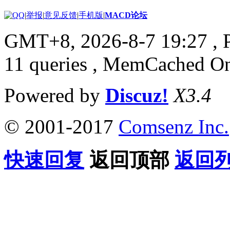
|
举报
|
意见反馈
|
手机版
|
MACD论坛
GMT+8, 2026-8-7 19:27
, 
11 queries , MemCached O
Powered by
Discuz!
X3.4
© 2001-2017
Comsenz Inc.
快速回复
返回顶部
返回