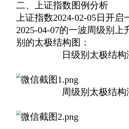
二、上证指数图例分析
上证指数2024-02-05
2025-04-07的一波周
别的太极结构图：
日级别太极结构演变
周级别太极结构演变