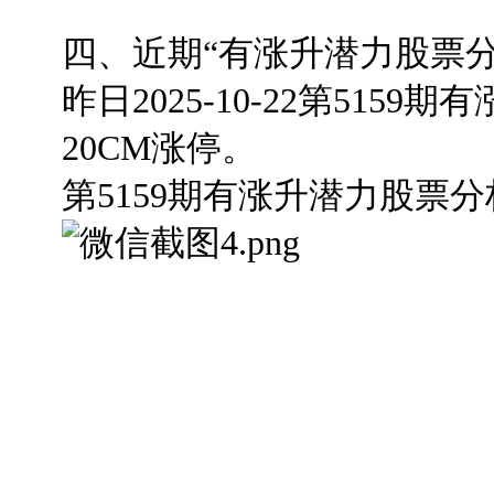
四、近期“有涨升潜力股票分
昨日2025-10-22第51
20CM涨停。
第5159期有涨升潜力股票分