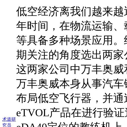
低空经济离我们越来越
年时间，在物流运输、
等具备多种场景应用。
期关注的角度选出两家
这两家公司中万丰奥威
万丰奥威本身从事汽车
布局低空飞行器，并通
eTVOL产品在进行验
术道研
究员