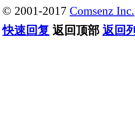
© 2001-2017
Comsenz Inc.
快速回复
返回顶部
返回