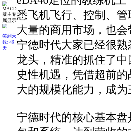
eDA40定位的教练机
悉飞机飞行、控制、管
大量的商用市场，也会
签到天
宁德时代大家已经很熟
数: 46
天
龙头，精准的抓住了中
史性机遇，凭借超前的
大的规模化能力，成为
宁德时代的核心基本盘