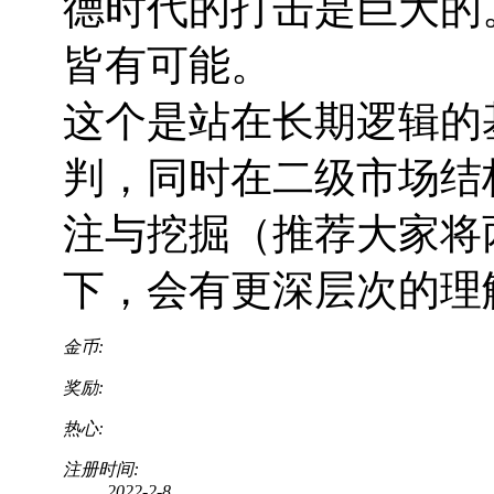
德时代的打击是巨大的
皆有可能。
这个是站在长期逻辑的
判，同时在二级市场结
注与挖掘（推荐大家将
下，会有更深层次的理
金币:
奖励:
热心:
注册时间:
2022-2-8