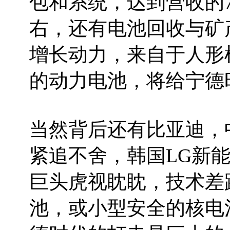
包和系统，达到营收的7
右，还有电池回收与矿
增长动力，来自于人形
的动力电池，将给宁德
当然背后还有比亚迪，
紧追不舍，韩国LG新能
巨头虎视眈眈，技术差
池，或小型安全的核电