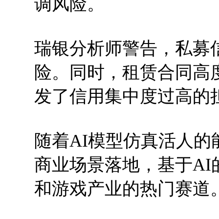
调风险。
瑞银分析师警告，私募
险。同时，租赁合同高
发了信用集中度过高的
随着AI模型仿真活人的
商业场景落地，基于A
和游戏产业的热门赛道