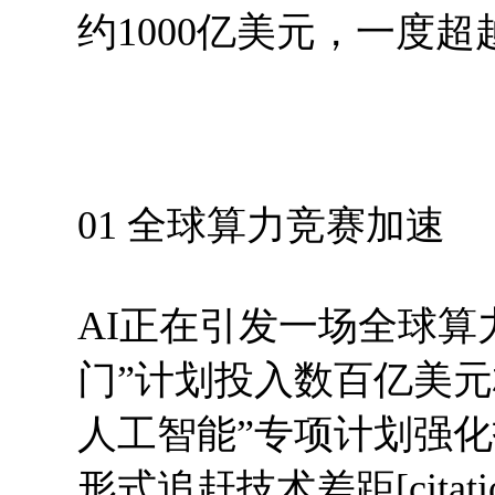
约1000亿美元，一度
01 全球算力竞赛加速
AI正在引发一场全球算
门”计划投入数百亿美元
人工智能”专项计划强
形式追赶技术差距[citatio