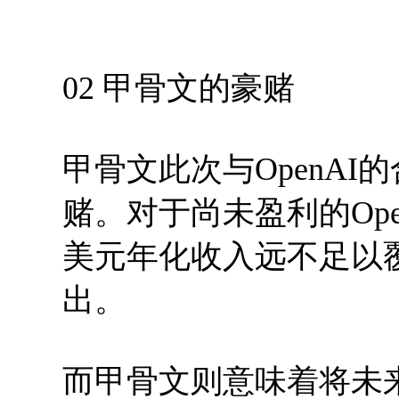
02 甲骨文的豪赌
甲骨文此次与OpenA
赌。对于尚未盈利的Ope
美元年化收入远不足以覆
出。
而甲骨文则意味着将未