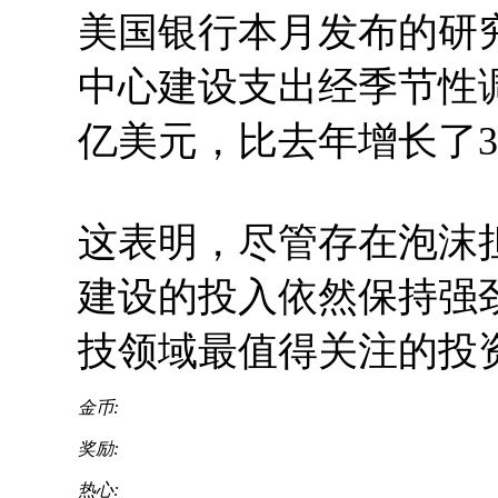
美国银行本月发布的研
中心建设支出经季节性调
亿美元，比去年增长了3
这表明，尽管存在泡沫
建设的投入依然保持强
技领域最值得关注的投
金币:
奖励:
热心: