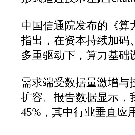
中国信通院发布的《算力
指出，在资本持续加码
多重驱动下，算力基础
需求端受数据量激增与
扩容。报告数据显示，
45%，其中行业垂直应