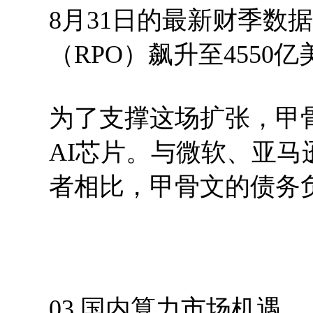
8月31日的最新财季数
（RPO）飙升至4550
为了支撑这场扩张，甲
AI芯片。与微软、亚马逊
者相比，甲骨文的债务
03 国内算力市场机遇