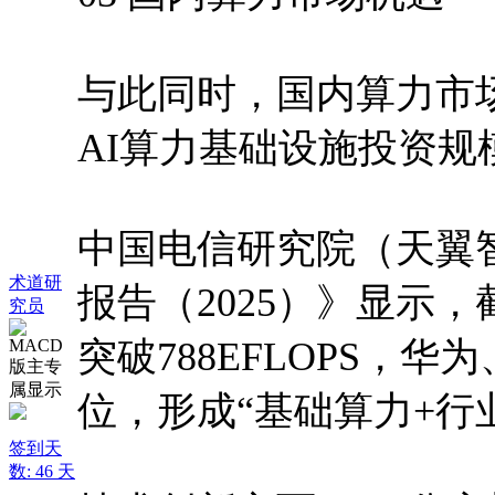
与此同时，国内算力市场
AI算力基础设施投资规模
中国电信研究院（天翼
术道研
报告（2025）》显示，
究员
突破788EFLOPS，
位，形成“基础算力+行
签到天
数: 46 天