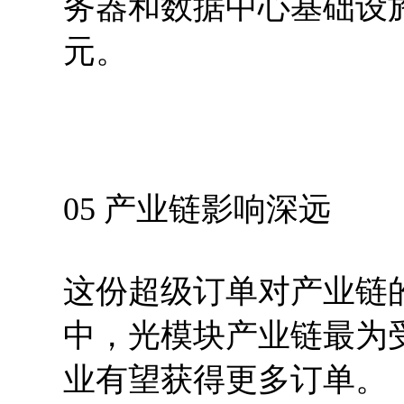
务器和数据中心基础设施
元。
05 产业链影响深远
这份超级订单对产业链
中，光模块产业链最为
业有望获得更多订单。