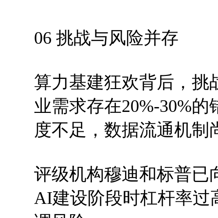
06 挑战与风险并存
算力基建狂欢背后，挑
业需求存在20%-30
度不足，数据流通机制
评级机构穆迪和标普已
AI建设阶段时杠杆率