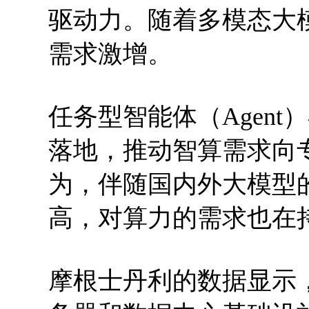
驱动力。随着多模态大
需求激增。
任务型智能体（Agen
落地，推动智算需求向
为，伴随国内外大模型
高，对算力的需求也在
摩根士丹利的数据显示，