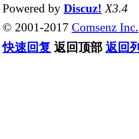
Powered by
Discuz!
X3.4
© 2001-2017
Comsenz Inc.
快速回复
返回顶部
返回