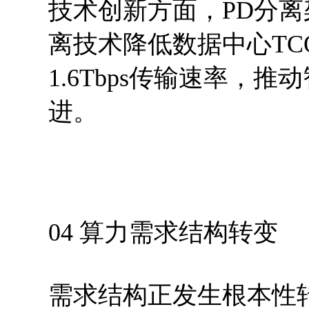
技术创新方面，PD分离
离技术降低数据中心TC
1.6Tbps传输速率，
进。
04 算力需求结构转变
需求结构正发生根本性