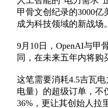
人工智能的“电力需求”正
甲骨文创纪录的3000
成为科技领域的新战场
9月10日，OpenAI
同，在未来五年内将购买
这笔需要消耗4.5吉瓦
电量）的超级订单，不
36%，更让其创始人拉