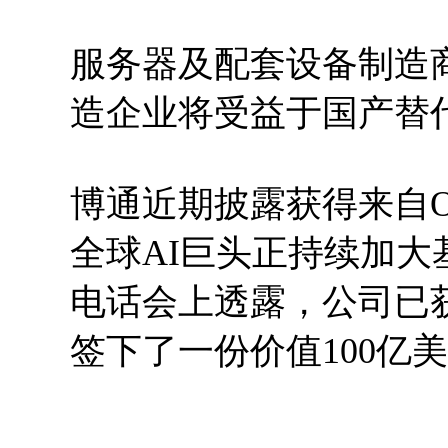
服务器及配套设备制造
造企业将受益于国产替
博通近期披露获得来自O
全球AI巨头正持续加
电话会上透露，公司已
签下了一份价值100亿