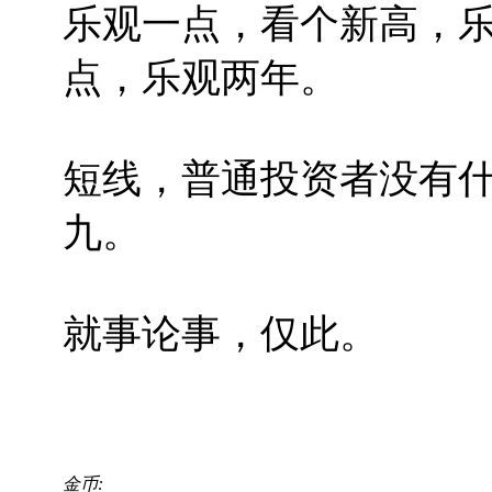
乐观一点，看个新高，
点，乐观两年。
短线，普通投资者没有
九。
就事论事，仅此。
金币: