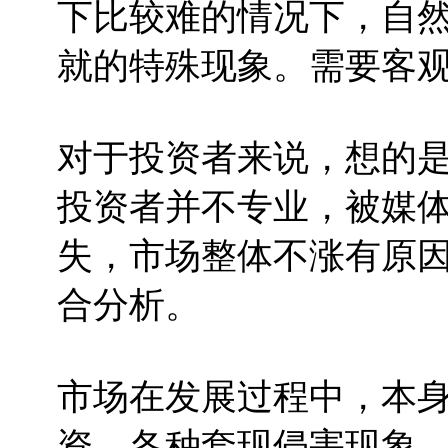
下比较难的情况下，自
就的特殊现象。需要客
对于投资者来说，想的
投资者并不专业，被媒
失，市场整体不涨有原
合分析。
市场在发展过程中，本
资，各种套现侵害现象