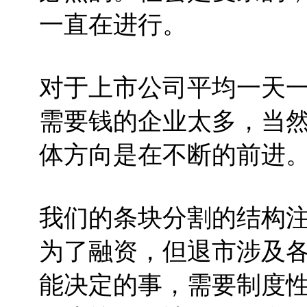
一直在进行。
对于上市公司平均一天
需要钱的企业太多，当
体方向是在不断的前进
我们的条块分割的结构
为了融资，但退市涉及
能决定的事，需要制度