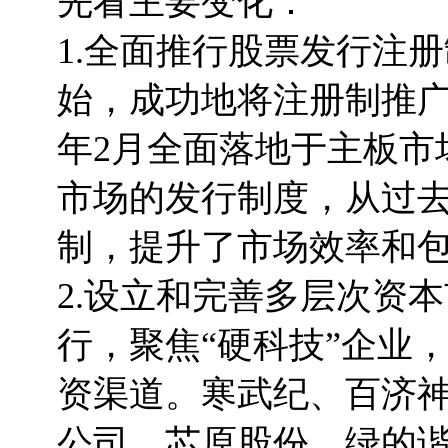
先看主要变化：
1.全面推行股票发行注
始，成功地将注册制推广
年2月全面落地于主板市
市场的发行制度，从过
制，提升了市场效率和
2.设立和完善多层次资
行，聚焦“硬科技”企业
资渠道。寒武纪、百济
公司、芯原股份、绿的