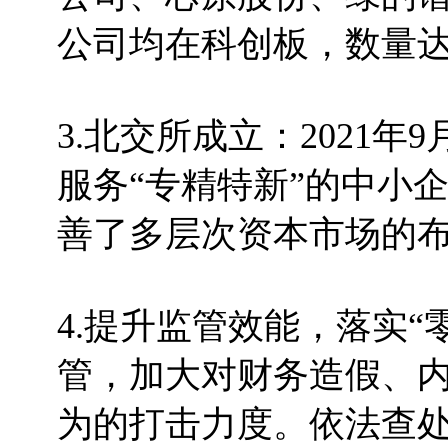
公司均在科创板，数量达
3.北交所成立：2021
服务“专精特新”的中小
善了多层次资本市场的
4.提升监管效能，落实
管，加大对财务造假、
为的打击力度。依法查