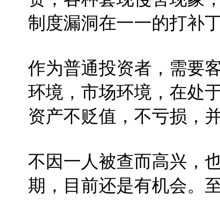
制度漏洞在一一的打补
作为普通投资者，需要
环境，市场环境，在处
资产不贬值，不亏损，
不因一人被查而高兴，
期，目前还是有机会。