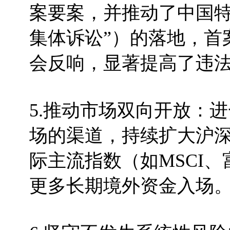
案要案，并推动了中国特
集体诉讼”）的落地，首
会反响，显著提高了违
5.推动市场双向开放：
场的渠道，持续扩大沪
际主流指数（如MSCI
更多长期境外资金入场