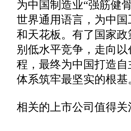
为中国制造业“强筋健骨
世界通用语言，为中国
和天花板。有了国家政
别低水平竞争，走向以
程，最终为中国打造自
体系筑牢最坚实的根基
相关的上市公司值得关