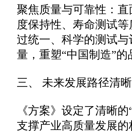
聚焦质量与可靠性：直
度保持性、寿命测试等
过统一、科学的测试与
量，重塑“中国制造”的
三、 未来发展路径清
《方案》设定了清晰的“
支撑产业高质量发展的标