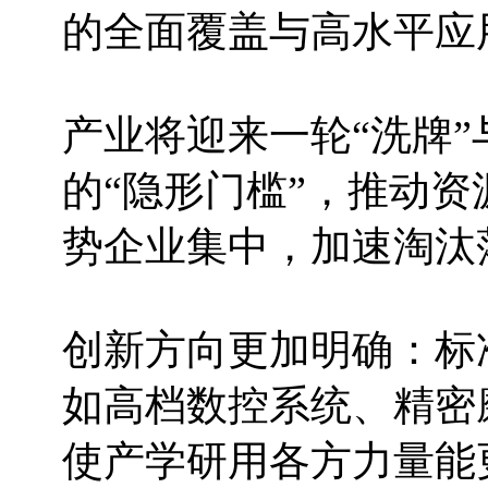
的全面覆盖与高水平应
产业将迎来一轮“洗牌
的“隐形门槛”，推动
势企业集中，加速淘汰
创新方向更加明确：标
如高档数控系统、精密
使产学研用各方力量能