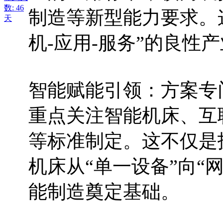
数: 46
制造等新型能力要求。
天
机-应用-服务”的良性
智能赋能引领：方案专
重点关注智能机床、互
等标准制定。这不仅是
机床从“单一设备”向“
能制造奠定基础。