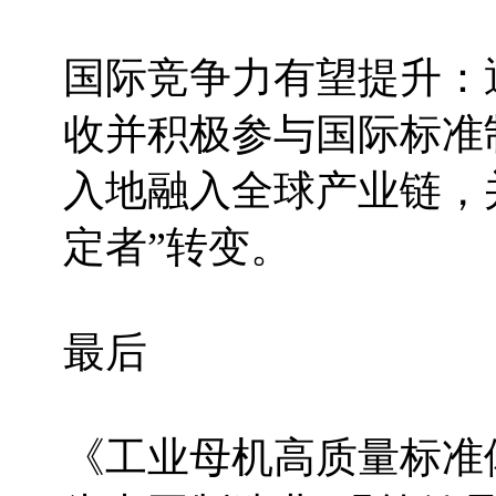
国际竞争力有望提升：
收并积极参与国际标准
入地融入全球产业链，并
定者”转变。
最后
《工业母机高质量标准