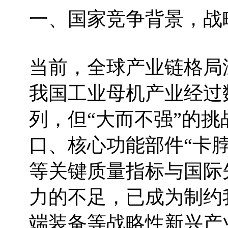
一、国家竞争背景，战
当前，全球产业链格局
我国工业母机产业经过
列，但“大而不强”的
口、核心功能部件“卡
等关键质量指标与国际
力的不足，已成为制约
端装备等战略性新兴产