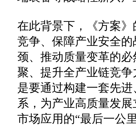
在此背景下，《方案》
竞争、保障产业安全的
颈、推动质量变革的必
聚、提升全产业链竞争
是要通过构建一套先进
系，为产业高质量发展
市场应用的“最后一公里