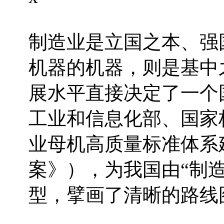
制造业是立国之本、强
机器的机器，则是基中
展水平直接决定了一个
工业和信息化部、国家
业母机高质量标准体系
案》），为我国由“制造
型，擘画了清晰的路线