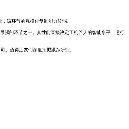
相比，该环节的规模化复制能力较弱。
权最强的环节之一。其性能直接决定了机器人的智能水平、运行
公司。值得朋友们深度挖掘跟踪研究。