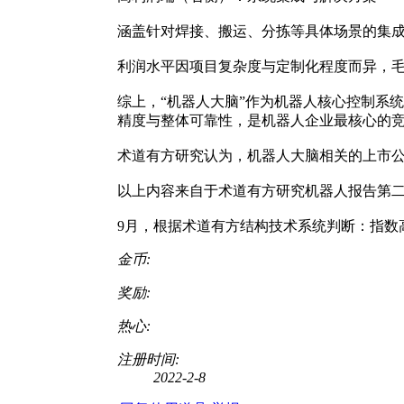
涵盖针对焊接、搬运、分拣等具体场景的集
利润水平因项目复杂度与定制化程度而异，毛利
综上，“机器人大脑”作为机器人核心控制系
精度与整体可靠性，是机器人企业最核心的
术道有方研究认为，机器人大脑相关的上市
以上内容来自于术道有方研究机器人报告第
9月，根据术道有方结构技术系统判断：指数
金币:
奖励:
热心:
注册时间:
2022-2-8