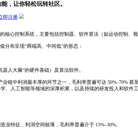
功能，让你轻松玩转社区。
立即注册
人的核心控制系统，主要包括控制器、软件算法（如运动控制、
值分布呈现“两端高、中间低”的形态：
机器人大脑”的硬件基础）及算法软件。
产业链中利润最丰厚的环节之一，毛利率普遍可达 50%–70%
科学、人工智能等领域的深厚积累，以及持续的研发投入和软件
业特征，利润空间较薄，毛利率普遍介于 15%–30%。