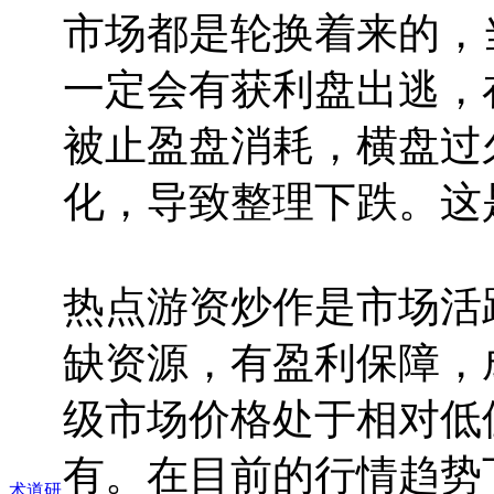
市场都是轮换着来的，
一定会有获利盘出逃，
被止盈盘消耗，横盘过
化，导致整理下跌。这
热点游资炒作是市场活
缺资源，有盈利保障，
级市场价格处于相对低
有。在目前的行情趋势
术道研