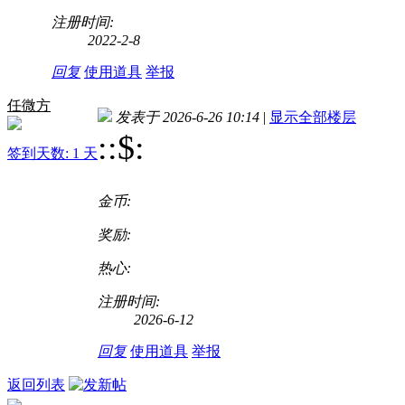
注册时间:
2022-2-8
回复
使用道具
举报
任微方
发表于 2026-6-26 10:14
|
显示全部楼层
::$
:
签到天数: 1 天
金币:
奖励:
热心:
注册时间:
2026-6-12
回复
使用道具
举报
返回列表