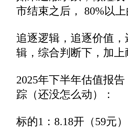
市结束之后， 80%以
追逐逻辑，追逐价值，
辑，综合判断下，加上
2025年下半年估值报告
踪（还没怎么动）：
标的1：8.18开（59元