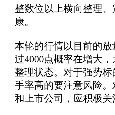
整数位以上横向整理、
康。
本轮的行情以目前的放
过4000点概率在增大
整理状态。对于强势标
手率高的要注意风险。
和上市公司，应积极关