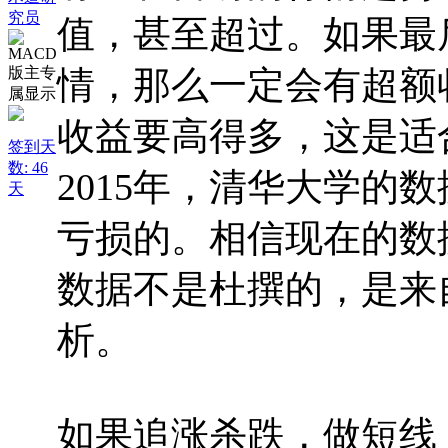
究员
值，甚至超过。如果最
情，那么一定会有超额
收益要高得多，这是适合
签到天
数: 46
2015年，清华大学的
天
亏损的。相信现在的数
数据不是杜撰的，是来
析。
如果追涨杀跌，做短线