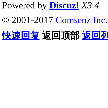
Powered by
Discuz!
X3.4
© 2001-2017
Comsenz Inc.
快速回复
返回顶部
返回