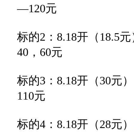
—120元
标的2：8.18开（18.5
40，60元
标的3：8.18开（30元
110元
标的4：8.18开（28元