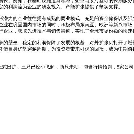
增长。例如，在基础设施运营领域，企业与政府签订的长期服务
定的利润流为企业的研发投入、产能扩张提供了坚实支撑。
张潜力的企业往往拥有成熟的商业模式、充足的资金储备以及强
企业在巩固国内市场的同时，积极布局东南亚、欧洲等新兴市场
行企业，获取先进技术与销售渠道，实现了全球市场份额的快速
争的壁垒，稳定的利润保障了发展的根基，对外扩张则打开了增
凭借自身优势穿越周期，为投资者带来可观的回报，成为中期值
日正式出炉，三只已经小飞起，两只未动，包含行情预判，5家公司，空