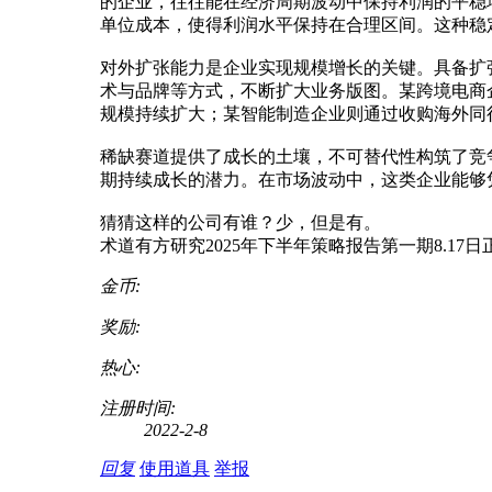
的企业，往往能在经济周期波动中保持利润的平稳
单位成本，使得利润水平保持在合理区间。这种稳
对外扩张能力是企业实现规模增长的关键。具备扩
术与品牌等方式，不断扩大业务版图。某跨境电商
规模持续扩大；某智能制造企业则通过收购海外同
稀缺赛道提供了成长的土壤，不可替代性构筑了竞
期持续成长的潜力。在市场波动中，这类企业能够
猜猜这样的公司有谁？少，但是有。
术道有方研究2025年下半年策略报告第一期8.17
金币:
奖励:
热心:
注册时间:
2022-2-8
回复
使用道具
举报