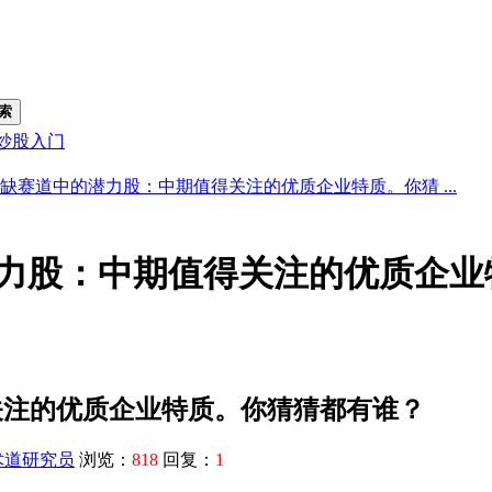
索
炒股入门
缺赛道中的潜力股：中期值得关注的优质企业特质。你猜 ...
力股：中期值得关注的优质企业
关注的优质企业特质。你猜猜都有谁？
术道研究员
浏览：
818
回复：
1