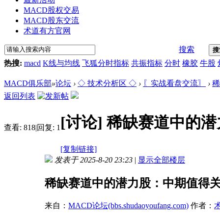
MACD股权交易
MACD股东交流
术道有方官网
搜索
搜
热搜:
macd
K线与均线
飞狐分时指标
共振指标
分时
橡胶
牛股
MACD俱乐部
»
论坛
›
◇ 技术分析区 ◇
›
〖实战看盘交流〗
›
稀
返回列表
[讨论]
稀缺赛道中的潜
查看:
818
|
回复:
1
[复制链接]
发表于 2025-8-20 23:23
|
显示全部楼层
稀缺赛道中的潜力股：中期值得
来自：
MACD论坛(bbs.shudaoyoufang.com)
作者：