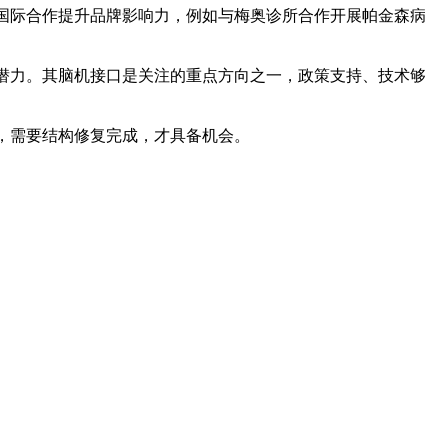
国际合作提升品牌影响力，例如与梅奥诊所合作开展帕金森病
潜力。其脑机接口是关注的重点方向之一，政策支持、技术够
，需要结构修复完成，才具备机会。