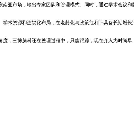
东南亚市场，输出专家团队和管理模式。同时，通过学术会议和
、学术资源和连锁化布局，在老龄化与政策红利下具备长期增长
角度，三博脑科还在整理过程中，只能跟踪，现在介入为时尚早