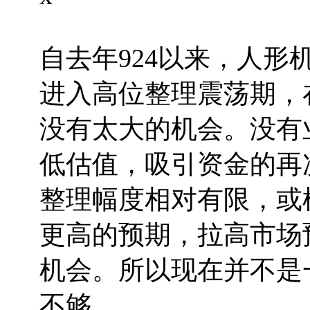
自去年924以来，人
进入高位整理震荡期，
没有太大的机会。没有
低估值，吸引资金的再
整理幅度相对有限，或
更高的预期，拉高市场
机会。所以现在并不是
不够。