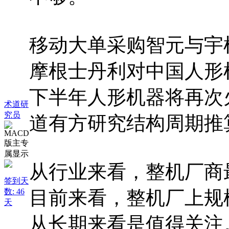
移动大单采购智元与宇
摩根士丹利对中国人形
下半年人形机器将再次
术道研
究员
道有方研究结构周期推
从行业来看，整机厂商
签到天
数: 46
目前来看，整机厂上规
天
从长期来看是值得关注