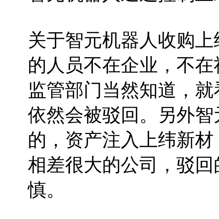
关于智元机器人收购上
的人员不在企业，不在
监管部门当然知道，就
依然会被驳回。另外智
的，资产注入上纬新材
相差很大的公司，驳回
慎。