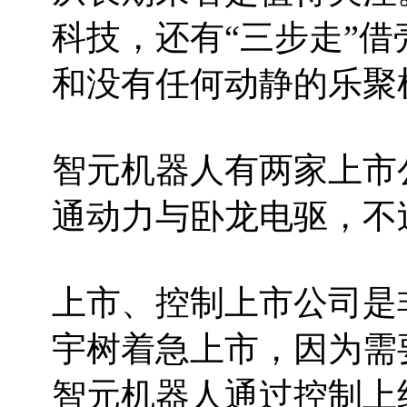
科技，还有“三步走”
和没有任何动静的乐聚
智元机器人有两家上市
通动力与卧龙电驱，不
上市、控制上市公司是
宇树着急上市，因为需
智元机器人通过控制上