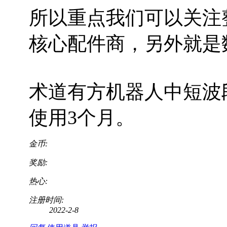
所以重点我们可以关注
核心配件商，另外就是
术道有方机器人中短波
使用3个月。
金币:
奖励:
热心:
注册时间:
2022-2-8