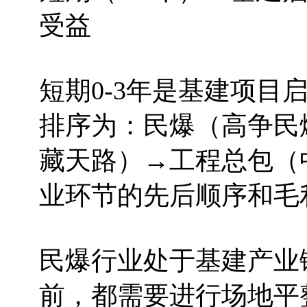
受益
短期0-3年是基建项目
排序为：民爆（高争民
藏天路）→工程总包（
业环节的先后顺序和毛
民爆行业处于基建产业
前，都需要进行场地平