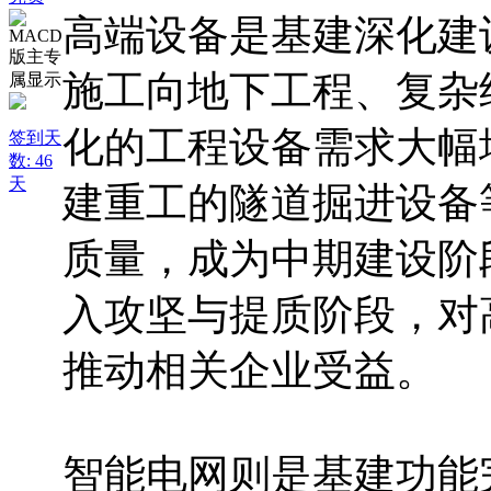
高端设备是基建深化建
施工向地下工程、复杂
化的工程设备需求大幅
签到天
数: 46
天
建重工的隧道掘进设备
质量，成为中期建设阶
入攻坚与提质阶段，对
推动相关企业受益。
智能电网则是基建功能