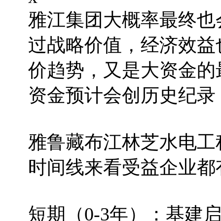
雅江集团大概率最终也会
过战略价值，经济效益
价趋势，又是大资金的
资金预计会创历史纪录
雅鲁藏布江林芝水电工
时间线来看受益企业都
短期（0-3年）：基建