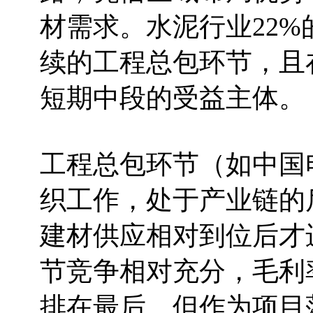
材需求。水泥行业22
续的工程总包环节，且
短期中段的受益主体。
工程总包环节（如中国
织工作，处于产业链的
建材供应相对到位后才
节竞争相对充分，毛利
排在最后。但作为项目