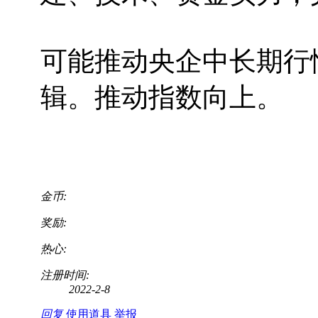
可能推动央企中长期行
辑。推动指数向上。
金币:
奖励:
热心:
注册时间:
2022-2-8
回复
使用道具
举报