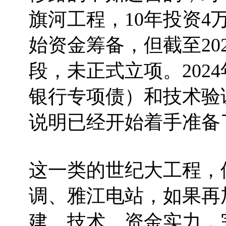
旗河工程，10年投资4
始资金筹备，但截至20
段，未正式立项。202
银行专项债）和技术验
说明已经开始着手准备
这一类的世纪大工程，
调、雅江电站，如果再
建、技术、资金实力，