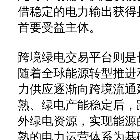
借稳定的电力输出获得
首要受益主体。
跨境绿电交易平台则是
随着全球能源转型推进
力供应逐渐向跨境流通
熟、绿电产能稳定后，
外绿电资源，实现能源
熟的电力运营体系为基