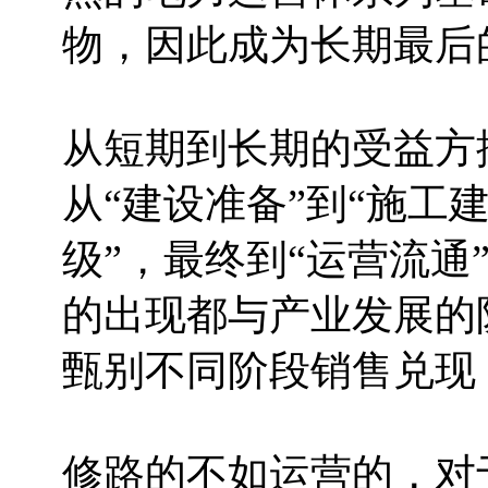
物，因此成为长期最后
从短期到长期的受益方
从“建设准备”到“施工建
级”，最终到“运营流通
的出现都与产业发展的
甄别不同阶段销售兑现
修路的不如运营的，对