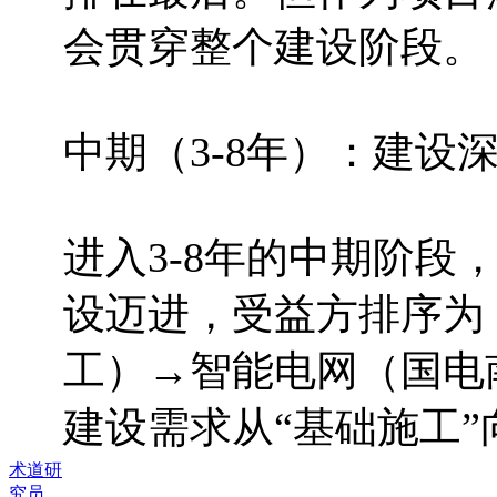
会贯穿整个建设阶段。
中期（3-8年）：建设
进入3-8年的中期阶段
设迈进，受益方排序为
工）→智能电网（国电
建设需求从“基础施工”
术道研
究员