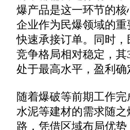
爆产品是这一环节的核
企业作为民爆领域的重
快速承接订单。同时，
竞争格局相对稳定，其
处于最高水平，盈利确
随着爆破等前期工作完
水泥等建材的需求随之
路，凭借区域布局优势