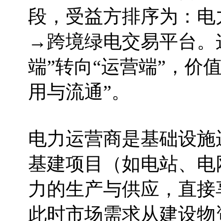
段，受益方排序为：电
→跨境绿电交易平台。
端”转向“运营端”，价
用与流通”。
电力运营商是基础设施
基建项目（如电站、电
力的生产与供应，直接
此时市场需求从建设物