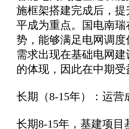
施框架搭建完成后，提
平成为重点。国电南瑞
势，能够满足电网调度
需求出现在基础电网建
的体现，因此在中期受
长期（8-15年）：运
长期8-15年，基建项