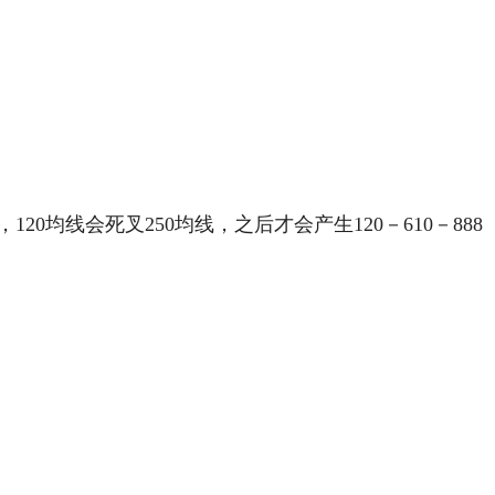
0均线会死叉250均线，之后才会产生120－610－888