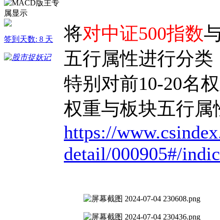
将
对中证500指数
签到天数: 8 天
五行属性进行分类
特别对前10-20
权重与板块五行属
https://www.csindex
detail/000905#/indic