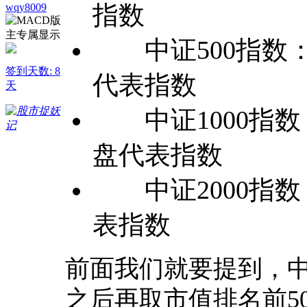
指数
wqy8009
中证500指数：
签到天数: 8
代表指数
天
中证1000指数
盘代表指数
中证2000指数
表指数
前面我们就要提到，中证
之后再取市值排名前50