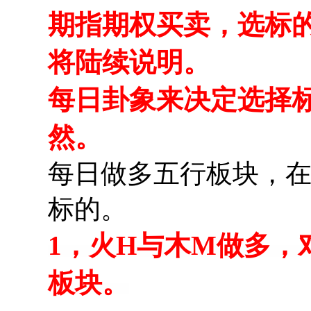
期指期权买卖，选标
将陆续说明。
每日卦象来决定选择
然。
每日做多五行板块，
标的。
1，火H与木M做多，
板块。