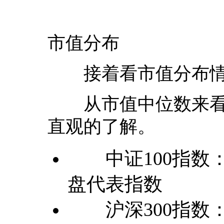
市值分布
接着看市值分布情
从市值中位数来看
直观的了解。
中证100指数：
盘代表指数
沪深300指数：