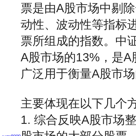
票是由A股市场中剔
动性、波动性等指标进
票所组成的指数。中证
A股市场的13%，是
广泛用于衡量A股市
主要体现在以下几个
1. 综合反映A股市场