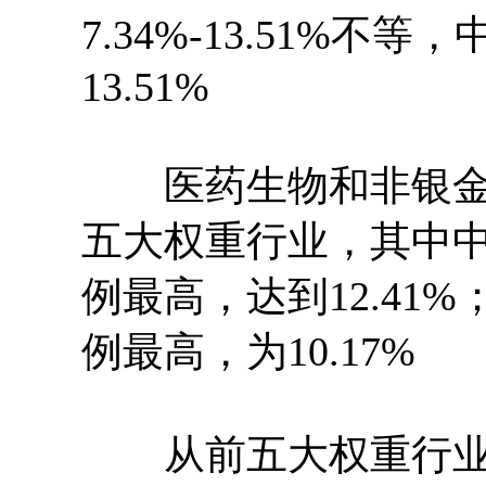
7.34%-13.51%不
13.51%
医药生物和非银金融
五大权重行业，其中中
例最高，达到12.41
例最高，为10.17%
从前五大权重行业合