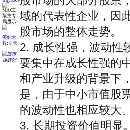
股市场的大部
分股票
wqy8009
域的代表性企业，因
股市场的整体走势。
签到天
数: 8 天
2. 成长性强，波动性
要集中在成长性强的
和产业升级的背景下
是，由于中小市值股票
的波动性也相应较大
3. 长期投资价值明显