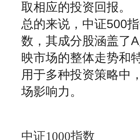
取相应的投资回报。
总的来说，中证500
数，其成分股涵盖了
映市场的整体走势和
用于多种投资策略中
场影响力。
中证1000指数