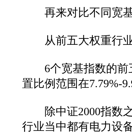
再来对比不同宽基
从前五大权重行业
6个宽基指数的前五
置比例范围在7.79%-
除中证2000指数之
行业当中都有电力设