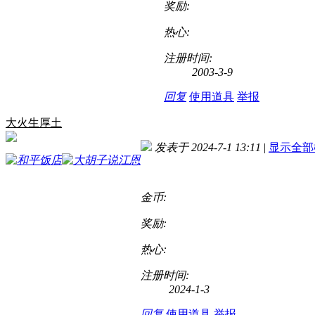
奖励:
热心:
注册时间:
2003-3-9
回复
使用道具
举报
大火生厚土
发表于 2024-7-1 13:11
|
显示全部
金币:
奖励:
热心:
注册时间:
2024-1-3
回复
使用道具
举报