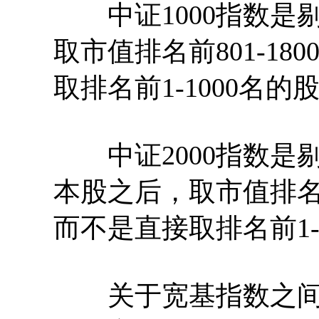
中证1000指数是剔
取市值排名前801-18
取排名前1-1000名的
中证2000指数是剔除
本股之后，取市值排名前1
而不是直接取排名前1-
关于宽基指数之间