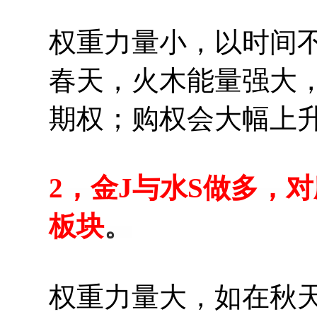
权重力量小，以时间
春天，火木能量强大，
期权；购权会大幅上
2，金J与水S做多，
板块
。
权重力量大，如在秋天