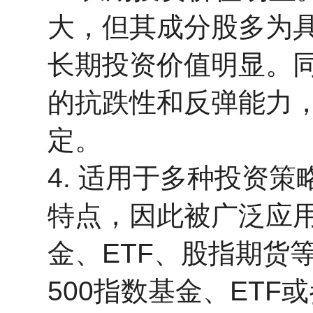
大，但其成分股多为
长期投资价值明显。同
的抗跌性和反弹能力
定。
4. 适用于多种投资策
特点，因此被广泛应
金、ETF、股指期货
500指数基金、ET