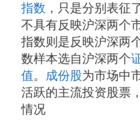
指数
，只是分别表征
不具有反映沪深两个市
指数则是反映沪深两个
数样本选自沪深两个
值
。
成份股
为市场中
活跃的主流投资股票
情况