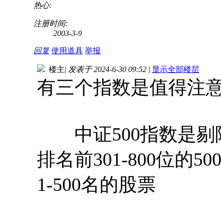
热心:
注册时间:
2003-3-9
回复
使用道具
举报
楼主
|
发表于 2024-6-30 09:52
|
显示全部楼层
有三个指数是值得注
中证500指数是剔除
排名前301-800位的
1-500名的股票