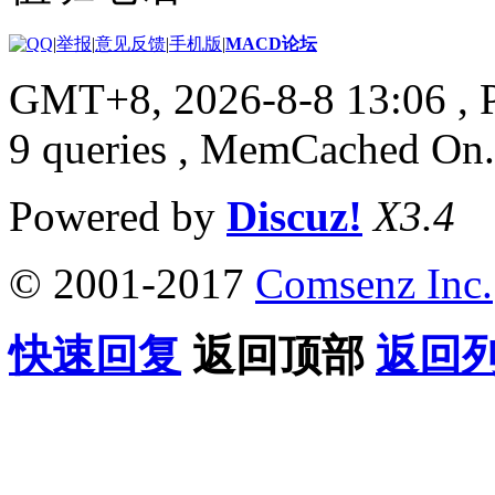
|
举报
|
意见反馈
|
手机版
|
MACD论坛
GMT+8, 2026-8-8 13:06
, 
9 queries , MemCached On.
Powered by
Discuz!
X3.4
© 2001-2017
Comsenz Inc.
快速回复
返回顶部
返回