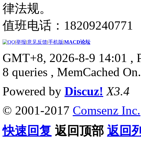
律法规。
值班电话：18209240771
|
举报
|
意见反馈
|
手机版
|
MACD论坛
GMT+8, 2026-8-9 14:01
, 
8 queries , MemCached On.
Powered by
Discuz!
X3.4
© 2001-2017
Comsenz Inc.
快速回复
返回顶部
返回