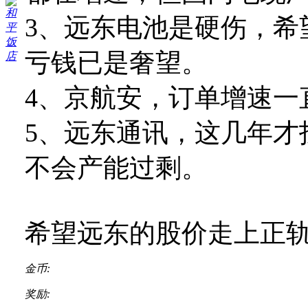
3、远东电池是硬伤，希
亏钱已是奢望。
4、京航安，订单增速一
5、远东通讯，这几年才
不会产能过剩。
希望远东的股价走上正
金币:
奖励: