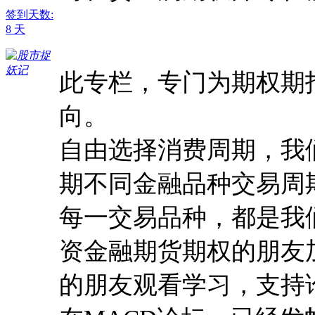
签到天数:
8 天
此专栏，专门为期权期
向。
自由选择消费周期，我们会
期不同金融品种交易周
每一交易品种，都是我
资金融期货期权的朋友
的朋友观看学习，支持