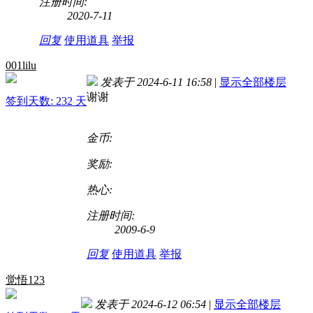
注册时间:
2020-7-11
回复
使用道具
举报
001lilu
发表于 2024-6-11 16:58
|
显示全部楼层
谢谢
签到天数: 232 天
金币:
奖励:
热心:
注册时间:
2009-6-9
回复
使用道具
举报
觉悟123
发表于 2024-6-12 06:54
|
显示全部楼层