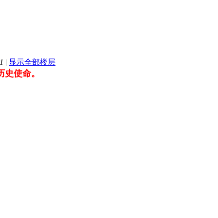
1
|
显示全部楼层
历史使命。