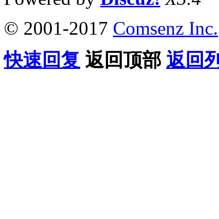
© 2001-2017
Comsenz Inc.
快速回复
返回顶部
返回