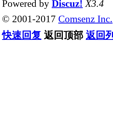
Powered by
Discuz!
X3.4
© 2001-2017
Comsenz Inc.
快速回复
返回顶部
返回