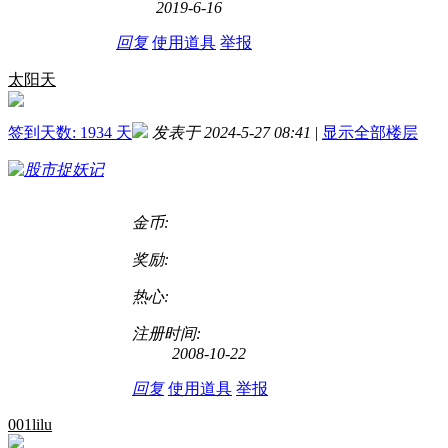
2019-6-16
回复
使用道具
举报
太阳天
签到天数: 1934 天
发表于 2024-5-27 08:41
|
显示全部楼层
金币:
奖励:
热心:
注册时间:
2008-10-22
回复
使用道具
举报
001lilu