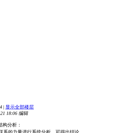
4
|
显示全部楼层
21 18:06 编辑
结构分析：
联系的力量进行系统分析，可得出结论。